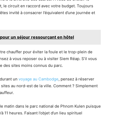
t, le circuit en raccord avec votre budget. Toujours
êtes invité à consacrer l’équivalent d’une journée et
pour un séjour ressourçant en hôtel
e chauffer pour éviter la foule et le trop-plein de
ensez à vous reposer ou à visiter Siem Réap. S’il vous
te des sites moins connus du parc.
t durant un
voyage au Cambodge
, pensez à réserver
 sites au nord-est de la ville. Comment ? Simplement
auffeur.
 le matin dans le parc national de Phnom Kulen puisque
à 11 heures. Faisant l’objet d’un lieu spirituel