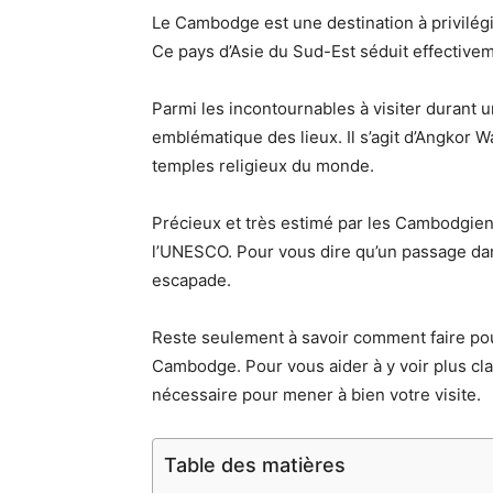
Le Cambodge est une destination à privilégi
Ce pays d’Asie du Sud-Est séduit effective
Parmi les incontournables à visiter durant
emblématique des lieux. Il s’agit d’Angkor Wa
temples religieux du monde.
Précieux et très estimé par les Cambodgiens
l’UNESCO. Pour vous dire qu’un passage dan
escapade.
Reste seulement à savoir comment faire pou
Cambodge. Pour vous aider à y voir plus clai
nécessaire pour mener à bien votre visite.
Table des matières