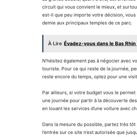
circuit qui vous convient le mieux, et surtou
est-il que peu importe votre décision, vous 
demie aux principaux temples de ce parc.
À Lire
Évadez-vous dans le Bas Rhin 
N’hésitez également pas à négocier avec votr
touriste. Pour ce qui reste de la journée, p
reste encore du temps, optez pour une visi
Par ailleurs, si votre budget vous le perme
une journée pour partir à la découverte des
en louant les services d’une voiture avec ch
Dans la mesure du possible, partez très tôt
l’entrée sur ce site n’est autorisée que jusqu’