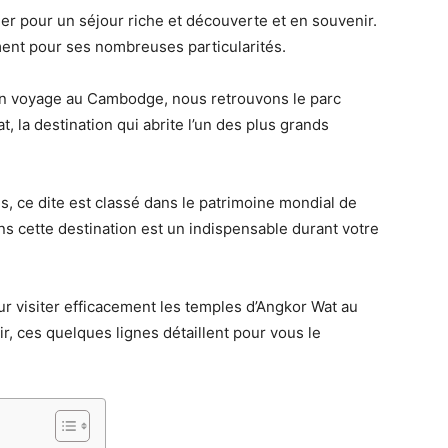
er pour un séjour riche et découverte et en souvenir.
ment pour ses nombreuses particularités.
 un voyage au Cambodge, nous retrouvons le parc
t, la destination qui abrite l’un des plus grands
, ce dite est classé dans le patrimoine mondial de
s cette destination est un indispensable durant votre
r visiter efficacement les temples d’Angkor Wat au
r, ces quelques lignes détaillent pour vous le