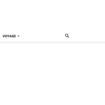
VOYAGE