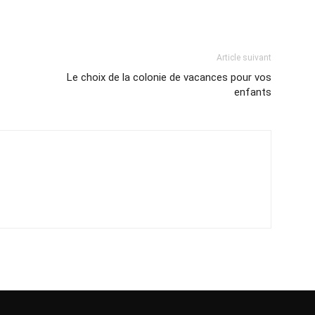
Article suivant
Le choix de la colonie de vacances pour vos
enfants