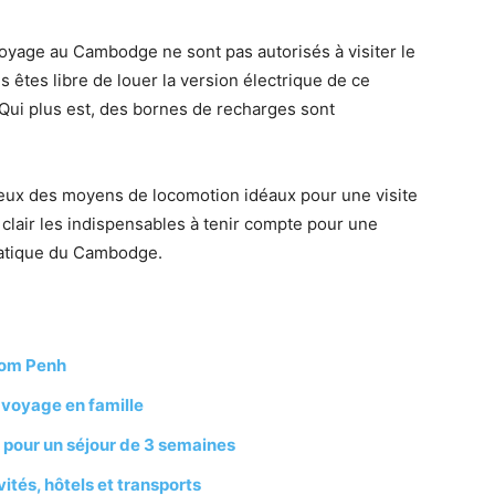
voyage au Cambodge ne sont pas autorisés à visiter le
s êtes libre de louer la version électrique de ce
 Qui plus est, des bornes de recharges sont
s deux des moyens de locomotion idéaux pour une visite
 clair les indispensables à tenir compte pour une
atique du Cambodge.
nom Penh
 voyage en famille
s pour un séjour de 3 semaines
ités, hôtels et transports