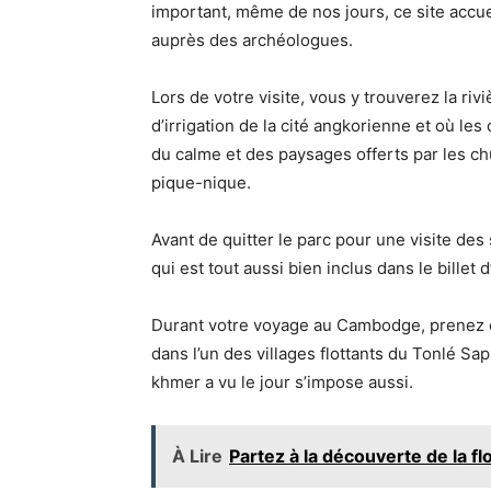
important, même de nos jours, ce site accuei
auprès des archéologues.
Lors de votre visite, vous y trouverez la ri
d’irrigation de la cité angkorienne et où les
du calme et des paysages offerts par les ch
pique-nique.
Avant de quitter le parc pour une visite d
qui est tout aussi bien inclus dans le billet 
Durant votre voyage au Cambodge, prenez 
dans l’un des villages flottants du Tonlé Sa
khmer a vu le jour s’impose aussi.
À Lire
Partez à la découverte de la fl