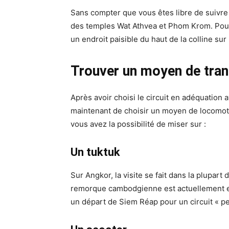
Sans compter que vous êtes libre de suivre
des temples Wat Athvea et Phom Krom. Pour
un endroit paisible du haut de la colline sur
Trouver un moyen de trans
Après avoir choisi le circuit en adéquation
maintenant de choisir un moyen de locomotio
vous avez la possibilité de miser sur :
Un tuktuk
Sur Angkor, la visite se fait dans la plupart d
remorque cambodgienne est actuellement es
un départ de Siem Réap pour un circuit « pe