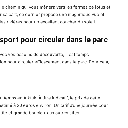
 le chemin qui vous mènera vers les fermes de lotus et
 sa part, ce dernier propose une magnifique vue et
 les rizières pour un excellent coucher du soleil.
port pour circuler dans le parc
 avec vos besoins de découverte, il est temps
n pour circuler efficacement dans le parc. Pour cela,
u temps en tuktuk. À titre indicatif, le prix de cette
timé à 20 euros environ. Un tarif d’une journée pour
tite et grande boucle » aux autres sites.