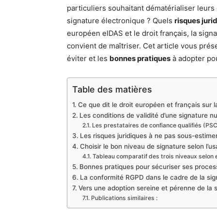
particuliers souhaitant dématérialiser leurs
signature électronique ? Quels
risques juri
européen eIDAS et le droit français, la sign
convient de maîtriser. Cet article vous prés
éviter et les
bonnes pratiques
à adopter po
Table des matières
Ce que dit le droit européen et français sur 
Les conditions de validité d’une signature 
Les prestataires de confiance qualifiés (PS
Les risques juridiques à ne pas sous-estime
Choisir le bon niveau de signature selon l’u
Tableau comparatif des trois niveaux selon
Bonnes pratiques pour sécuriser ses proces
La conformité RGPD dans le cadre de la sig
Vers une adoption sereine et pérenne de la 
Publications similaires :