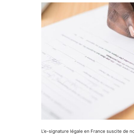
L’e-signature légale en France suscite de 