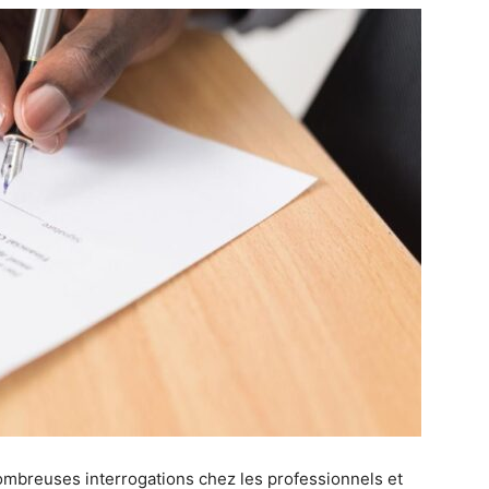
nombreuses interrogations chez les professionnels et