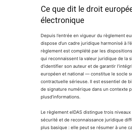
Ce que dit le droit europé
électronique
Depuis l’entrée en vigueur du règlement 
dispose d’un cadre juridique harmonisé à l’
règlement est complété par les disposition
qui reconnaissent la valeur juridique de la 
d’identifier son auteur et de garantir l’int
européen et national — constitue le socle 
contractuelle sérieuse. Il est essentiel de 
de signature numérique dans un contexte p
plusd’informations.
Le règlement eIDAS distingue trois niveaux
sécurité et de reconnaissance juridique dif
plus basique : elle peut se résumer à une 