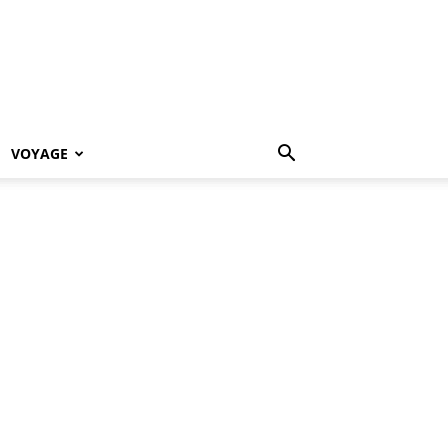
VOYAGE