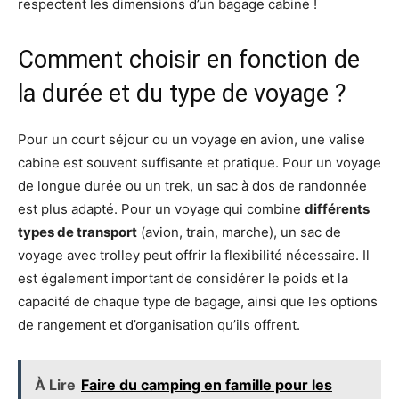
respectent les dimensions d’un bagage cabine !
Comment choisir en fonction de
la durée et du type de voyage ?
Pour un court séjour ou un voyage en avion, une valise
cabine est souvent suffisante et pratique. Pour un voyage
de longue durée ou un trek, un sac à dos de randonnée
est plus adapté. Pour un voyage qui combine
différents
types de transport
(avion, train, marche), un sac de
voyage avec trolley peut offrir la flexibilité nécessaire. Il
est également important de considérer le poids et la
capacité de chaque type de bagage, ainsi que les options
de rangement et d’organisation qu’ils offrent​​.
À Lire
Faire du camping en famille pour les