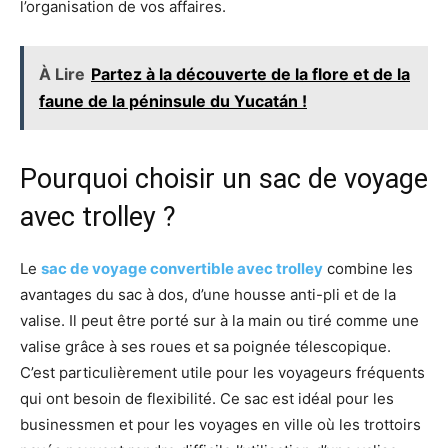
l’organisation de vos affaires​.
À Lire
Partez à la découverte de la flore et de la
faune de la péninsule du Yucatán !
Pourquoi choisir un sac de voyage
avec trolley ?
Le
sac de voyage convertible avec trolley
combine les
avantages du sac à dos, d’une housse anti-pli et de la
valise. Il peut être porté sur à la main ou tiré comme une
valise grâce à ses roues et sa poignée télescopique.
C’est particulièrement utile pour les voyageurs fréquents
qui ont besoin de flexibilité. Ce sac est idéal pour les
businessmen et pour les voyages en ville où les trottoirs