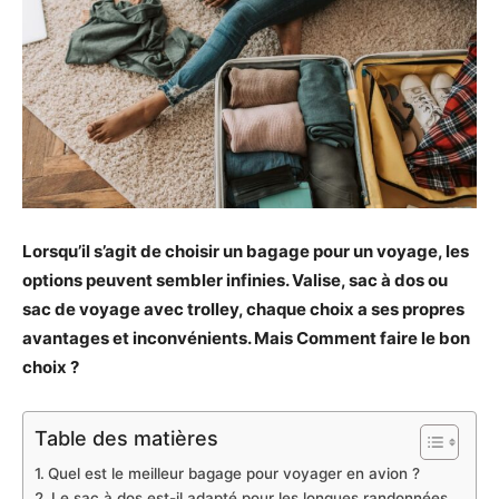
Lorsqu’il s’agit de choisir un bagage pour un voyage, les
options peuvent sembler infinies. Valise, sac à dos ou
sac de voyage avec trolley, chaque choix a ses propres
avantages et inconvénients. Mais Comment faire le bon
choix ?
Table des matières
Quel est le meilleur bagage pour voyager en avion ?
Le sac à dos est-il adapté pour les longues randonnées