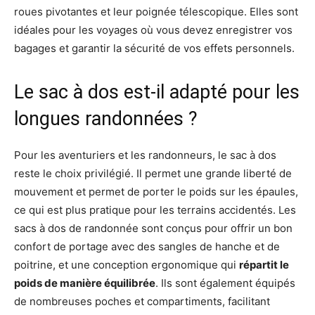
roues pivotantes et leur poignée télescopique. Elles sont
idéales pour les voyages où vous devez enregistrer vos
bagages et garantir la sécurité de vos effets personnels​.
Le sac à dos est-il adapté pour les
longues randonnées ?
Pour les aventuriers et les randonneurs, le sac à dos
reste le choix privilégié. Il permet une grande liberté de
mouvement et permet de porter le poids sur les épaules,
ce qui est plus pratique pour les terrains accidentés. Les
sacs à dos de randonnée sont conçus pour offrir un bon
confort de portage avec des sangles de hanche et de
poitrine, et une conception ergonomique qui
répartit le
poids de manière équilibrée
. Ils sont également équipés
de nombreuses poches et compartiments, facilitant