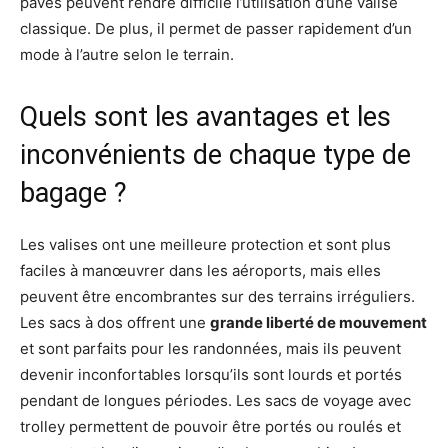
pavés peuvent rendre difficile l’utilisation d’une valise
classique. De plus, il permet de passer rapidement d’un
mode à l’autre selon le terrain.
Quels sont les avantages et les
inconvénients de chaque type de
bagage ?
Les valises ont une meilleure protection et sont plus
faciles à manœuvrer dans les aéroports, mais elles
peuvent être encombrantes sur des terrains irréguliers.
Les sacs à dos offrent une
grande liberté de mouvement
et sont parfaits pour les randonnées, mais ils peuvent
devenir inconfortables lorsqu’ils sont lourds et portés
pendant de longues périodes. Les sacs de voyage avec
trolley permettent de pouvoir être portés ou roulés et