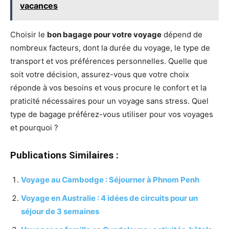
vacances
Choisir le
bon bagage pour votre voyage
dépend de
nombreux facteurs, dont la durée du voyage, le type de
transport et vos préférences personnelles. Quelle que
soit votre décision, assurez-vous que votre choix
réponde à vos besoins et vous procure le confort et la
praticité nécessaires pour un voyage sans stress. Quel
type de bagage préférez-vous utiliser pour vos voyages
et pourquoi ?
Publications Similaires :
Voyage au Cambodge : Séjourner à Phnom Penh
Voyage en Australie : 4 idées de circuits pour un
séjour de 3 semaines