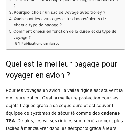
?
Pourquoi choisir un sac de voyage avec trolley ?
Quels sont les avantages et les inconvénients de
chaque type de bagage ?
Comment choisir en fonction de la durée et du type de
voyage ?
Publications similaires :
Quel est le meilleur bagage pour
voyager en avion ?
Pour les voyages en avion, la valise rigide est souvent la
meilleure option. C’est la meilleure protection pour les
objets fragiles grâce à sa coque dure et est souvent
équipée de systèmes de sécurité comme des
cadenas
TSA
. De plus, les valises rigides sont généralement plus
faciles à manœuvrer dans les aéroports grâce à leurs