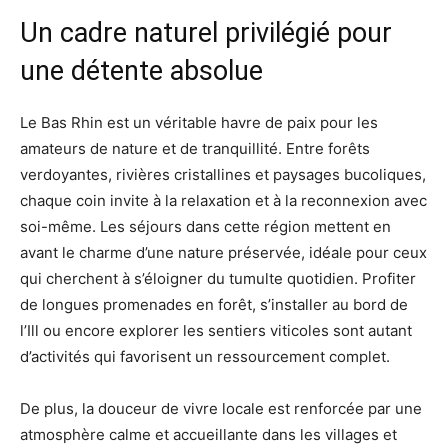
Un cadre naturel privilégié pour
une détente absolue
Le Bas Rhin est un véritable havre de paix pour les
amateurs de nature et de tranquillité. Entre forêts
verdoyantes, rivières cristallines et paysages bucoliques,
chaque coin invite à la relaxation et à la reconnexion avec
soi-même. Les séjours dans cette région mettent en
avant le charme d’une nature préservée, idéale pour ceux
qui cherchent à s’éloigner du tumulte quotidien. Profiter
de longues promenades en forêt, s’installer au bord de
l’Ill ou encore explorer les sentiers viticoles sont autant
d’activités qui favorisent un ressourcement complet.
De plus, la douceur de vivre locale est renforcée par une
atmosphère calme et accueillante dans les villages et