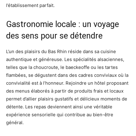
l’établissement parfait.
Gastronomie locale : un voyage
des sens pour se détendre
L’un des plaisirs du Bas Rhin réside dans sa cuisine
authentique et généreuse. Les spécialités alsaciennes,
telles que la choucroute, le baeckeoffe ou les tartes
flambées, se dégustent dans des cadres conviviaux où la
convivialité est à l’honneur. Rejoindre un hôtel proposant
des menus élaborés à partir de produits frais et locaux
permet d’allier plaisirs gustatifs et délicieux moments de
détente. Les repas deviennent ainsi une véritable
expérience sensorielle qui contribue au bien-être
général.