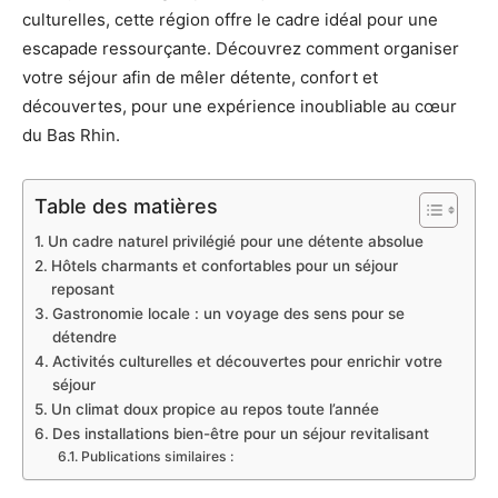
culturelles, cette région offre le cadre idéal pour une
escapade ressourçante. Découvrez comment organiser
votre séjour afin de mêler détente, confort et
découvertes, pour une expérience inoubliable au cœur
du Bas Rhin.
Table des matières
Un cadre naturel privilégié pour une détente absolue
Hôtels charmants et confortables pour un séjour
reposant
Gastronomie locale : un voyage des sens pour se
détendre
Activités culturelles et découvertes pour enrichir votre
séjour
Un climat doux propice au repos toute l’année
Des installations bien-être pour un séjour revitalisant
Publications similaires :