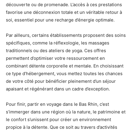
découverte ou de promenade. L’accès à ces prestations
favorise une déconnexion totale et un véritable retour à
soi, essentiel pour une recharge d’énergie optimale.
Par ailleurs, certains établissements proposent des soins
spécifiques, comme la réflexologie, les massages
traditionnels ou des ateliers de yoga. Ces offres
permettent d’optimiser votre ressourcement en
combinant détente corporelle et mentale. En choisissant
ce type d’hébergement, vous mettez toutes les chances
de votre côté pour bénéficier pleinement d’un séjour
apaisant et régénérant dans un cadre d’exception.
Pour finir, partir en voyage dans le Bas Rhin, c’est
s’immerger dans une région où la nature, le patrimoine et
le confort s’unissent pour créer un environnement
propice à la détente. Que ce soit au travers d’activités