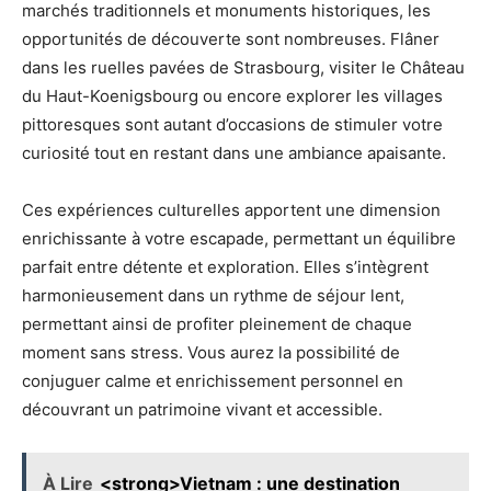
marchés traditionnels et monuments historiques, les
opportunités de découverte sont nombreuses. Flâner
dans les ruelles pavées de Strasbourg, visiter le Château
du Haut-Koenigsbourg ou encore explorer les villages
pittoresques sont autant d’occasions de stimuler votre
curiosité tout en restant dans une ambiance apaisante.
Ces expériences culturelles apportent une dimension
enrichissante à votre escapade, permettant un équilibre
parfait entre détente et exploration. Elles s’intègrent
harmonieusement dans un rythme de séjour lent,
permettant ainsi de profiter pleinement de chaque
moment sans stress. Vous aurez la possibilité de
conjuguer calme et enrichissement personnel en
découvrant un patrimoine vivant et accessible.
À Lire
<strong>Vietnam : une destination