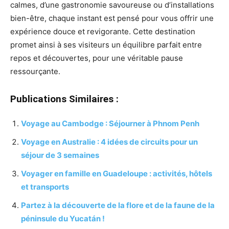
calmes, d’une gastronomie savoureuse ou d’installations
bien-être, chaque instant est pensé pour vous offrir une
expérience douce et revigorante. Cette destination
promet ainsi à ses visiteurs un équilibre parfait entre
repos et découvertes, pour une véritable pause
ressourçante.
Publications Similaires :
Voyage au Cambodge : Séjourner à Phnom Penh
Voyage en Australie : 4 idées de circuits pour un
séjour de 3 semaines
Voyager en famille en Guadeloupe : activités, hôtels
et transports
Partez à la découverte de la flore et de la faune de la
péninsule du Yucatán !