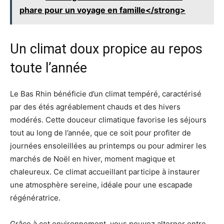
phare pour un voyage en famille</strong>
Un climat doux propice au repos
toute l’année
Le Bas Rhin bénéficie d’un climat tempéré, caractérisé
par des étés agréablement chauds et des hivers
modérés. Cette douceur climatique favorise les séjours
tout au long de l’année, que ce soit pour profiter de
journées ensoleillées au printemps ou pour admirer les
marchés de Noël en hiver, moment magique et
chaleureux. Ce climat accueillant participe à instaurer
une atmosphère sereine, idéale pour une escapade
régénératrice.
Grâce à cet environnement, vous pouvez alterner entre