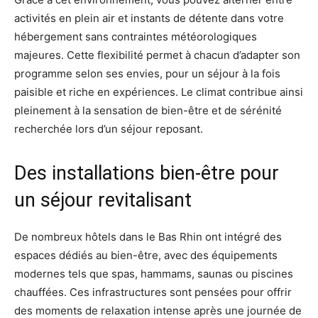
activités en plein air et instants de détente dans votre
hébergement sans contraintes météorologiques
majeures. Cette flexibilité permet à chacun d’adapter son
programme selon ses envies, pour un séjour à la fois
paisible et riche en expériences. Le climat contribue ainsi
pleinement à la sensation de bien-être et de sérénité
recherchée lors d’un séjour reposant.
Des installations bien-être pour
un séjour revitalisant
De nombreux hôtels dans le Bas Rhin ont intégré des
espaces dédiés au bien-être, avec des équipements
modernes tels que spas, hammams, saunas ou piscines
chauffées. Ces infrastructures sont pensées pour offrir
des moments de relaxation intense après une journée de