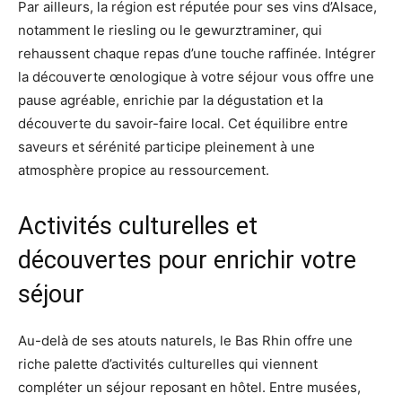
Par ailleurs, la région est réputée pour ses vins d’Alsace,
notamment le riesling ou le gewurztraminer, qui
rehaussent chaque repas d’une touche raffinée. Intégrer
la découverte œnologique à votre séjour vous offre une
pause agréable, enrichie par la dégustation et la
découverte du savoir-faire local. Cet équilibre entre
saveurs et sérénité participe pleinement à une
atmosphère propice au ressourcement.
Activités culturelles et
découvertes pour enrichir votre
séjour
Au-delà de ses atouts naturels, le Bas Rhin offre une
riche palette d’activités culturelles qui viennent
compléter un séjour reposant en hôtel. Entre musées,