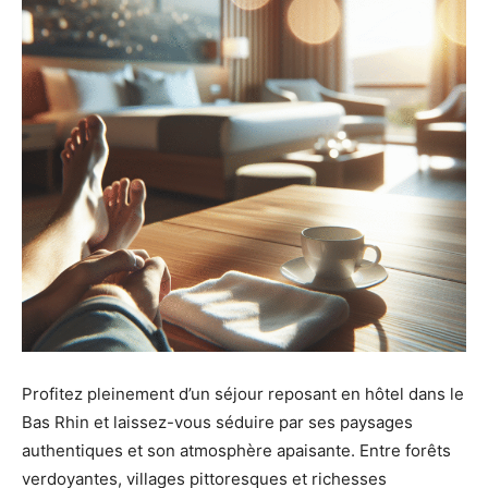
Profitez pleinement d’un séjour reposant en hôtel dans le
Bas Rhin et laissez-vous séduire par ses paysages
authentiques et son atmosphère apaisante. Entre forêts
verdoyantes, villages pittoresques et richesses