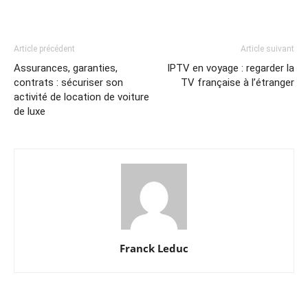
Article précédent
Article suivant
Assurances, garanties,
IPTV en voyage : regarder la
contrats : sécuriser son
TV française à l’étranger
activité de location de voiture
de luxe
Franck Leduc