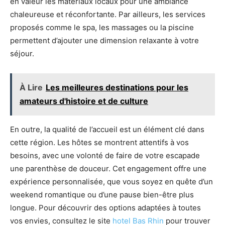
en valeur les matériaux locaux pour une ambiance
chaleureuse et réconfortante. Par ailleurs, les services
proposés comme le spa, les massages ou la piscine
permettent d’ajouter une dimension relaxante à votre
séjour.
À Lire
Les meilleures destinations pour les
amateurs d'histoire et de culture
En outre, la qualité de l’accueil est un élément clé dans
cette région. Les hôtes se montrent attentifs à vos
besoins, avec une volonté de faire de votre escapade
une parenthèse de douceur. Cet engagement offre une
expérience personnalisée, que vous soyez en quête d’un
weekend romantique ou d’une pause bien-être plus
longue. Pour découvrir des options adaptées à toutes
vos envies, consultez le site
hotel Bas Rhin
pour trouver