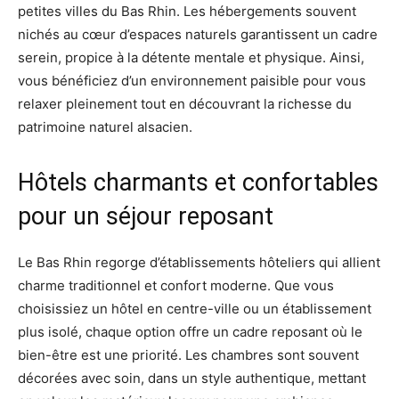
petites villes du Bas Rhin. Les hébergements souvent
nichés au cœur d’espaces naturels garantissent un cadre
serein, propice à la détente mentale et physique. Ainsi,
vous bénéficiez d’un environnement paisible pour vous
relaxer pleinement tout en découvrant la richesse du
patrimoine naturel alsacien.
Hôtels charmants et confortables
pour un séjour reposant
Le Bas Rhin regorge d’établissements hôteliers qui allient
charme traditionnel et confort moderne. Que vous
choisissiez un hôtel en centre-ville ou un établissement
plus isolé, chaque option offre un cadre reposant où le
bien-être est une priorité. Les chambres sont souvent
décorées avec soin, dans un style authentique, mettant