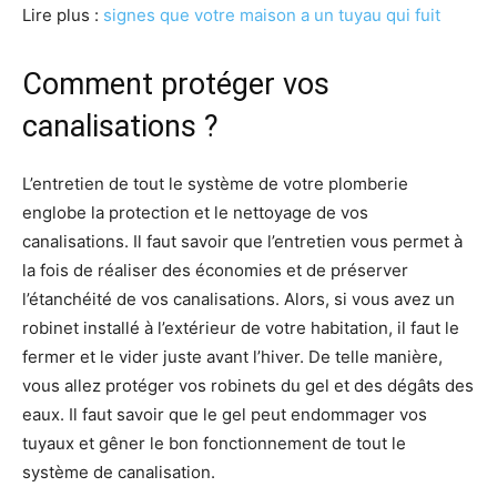
Lire plus :
signes que votre maison a un tuyau qui fuit
Comment protéger vos
canalisations ?
L’entretien de tout le système de votre plomberie
englobe la protection et le nettoyage de vos
canalisations. Il faut savoir que l’entretien vous permet à
la fois de réaliser des économies et de préserver
l’étanchéité de vos canalisations. Alors, si vous avez un
robinet installé à l’extérieur de votre habitation, il faut le
fermer et le vider juste avant l’hiver. De telle manière,
vous allez protéger vos robinets du gel et des dégâts des
eaux. Il faut savoir que le gel peut endommager vos
tuyaux et gêner le bon fonctionnement de tout le
système de canalisation.