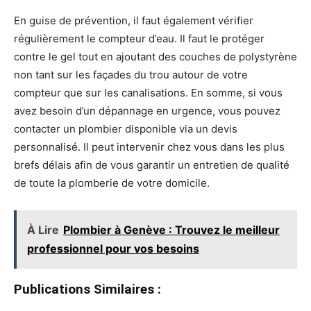
En guise de prévention, il faut également vérifier
régulièrement le compteur d’eau. Il faut le protéger
contre le gel tout en ajoutant des couches de polystyrène
non tant sur les façades du trou autour de votre
compteur que sur les canalisations. En somme, si vous
avez besoin d’un dépannage en urgence, vous pouvez
contacter un plombier disponible via un devis
personnalisé. Il peut intervenir chez vous dans les plus
brefs délais afin de vous garantir un entretien de qualité
de toute la plomberie de votre domicile.
À Lire
Plombier à Genève : Trouvez le meilleur
professionnel pour vos besoins
Publications Similaires :