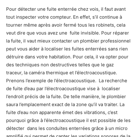
Pour détecter une fuite enterrée chez vois, il faut avant
tout inspecter votre compteur. En effet, s’il continue à
tourner même après avoir fermé tous les robinets, cela
veut dire que vous avez une fuite invisible. Pour réparer
la fuite, il vaut mieux contacter un plombier professionnel
peut vous aider à localiser les fuites enterrées sans rien
détruire dans votre habitation. Pour cela, il va opter pour
des techniques non destructives telles que le gaz
traceur, la caméra thermique et l’électroacoustique.
Prenons l’exemple de l’électroacoustique. La recherche
de fuite d’eau par l’électroacoustique vise à localiser
l’endroit précis de la fuite. De telle manière, le plombier
saura l’emplacement exact de la zone qu’il va traiter. La
fuite d’eau non apparente émet des vibrations, c’est
pourquoi grâce à l’électroacoustique il est possible de les
détecter dans les conduites enterrées grâce à un micro
amplifié qui permet de capter les variations sonores de la