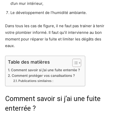
d’un mur intérieur,
Le développement de l’humidité ambiante.
Dans tous les cas de figure, il ne faut pas trainer à tenir
votre plombier informé. Il faut qu’il intervienne au bon
moment pour réparer la fuite et limiter les dégâts des
eaux.
Table des matières
Comment savoir si j’ai une fuite enterrée ?
Comment protéger vos canalisations ?
Publications similaires :
Comment savoir si j’ai une fuite
enterrée ?