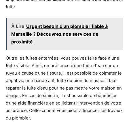
fuite.
À Lire
Urgent besoin d'un plombier fiable à
Marseille ? Découvrez nos services de
proximité
Outre les fuites enterrées, vous pouvez faire face à une
fuite visible. Ainsi, en présence d’une fuite d’eau sur un
tuyau à cause d’une fissure, il est possible de colmater le
dégât via une bande anti fuite ou bien du mastic. Il faut
réparer la fuite d’eau pour ne pas mettre votre maison en
danger. En cas de sinistre, il est possible de bénéficier
d’une aide financière en sollicitant l’intervention de votre
assurance. Celle-ci peut vous aider à financer les travaux
du plombier.