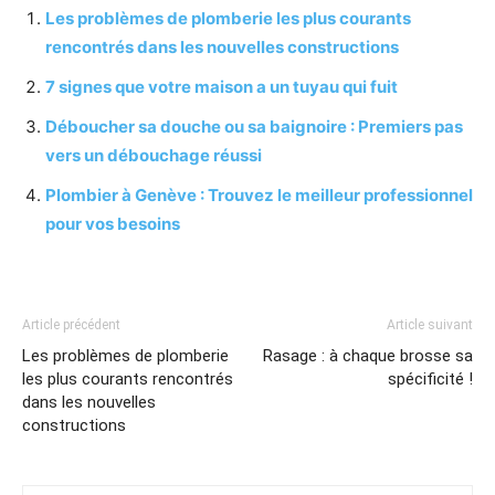
Les problèmes de plomberie les plus courants
rencontrés dans les nouvelles constructions
7 signes que votre maison a un tuyau qui fuit
Déboucher sa douche ou sa baignoire : Premiers pas
vers un débouchage réussi
Plombier à Genève : Trouvez le meilleur professionnel
pour vos besoins
Article précédent
Article suivant
Les problèmes de plomberie
Rasage : à chaque brosse sa
les plus courants rencontrés
spécificité !
dans les nouvelles
constructions