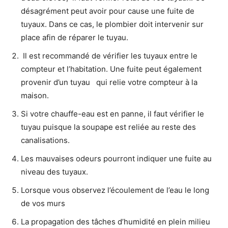
désagrément peut avoir pour cause une fuite de
tuyaux. Dans ce cas, le plombier doit intervenir sur
place afin de réparer le tuyau.
Il est recommandé de vérifier les tuyaux entre le
compteur et l’habitation. Une fuite peut également
provenir d’un tuyau qui relie votre compteur à la
maison.
Si votre chauffe-eau est en panne, il faut vérifier le
tuyau puisque la soupape est reliée au reste des
canalisations.
Les mauvaises odeurs pourront indiquer une fuite au
niveau des tuyaux.
Lorsque vous observez l’écoulement de l’eau le long
de vos murs
La propagation des tâches d’humidité en plein milieu