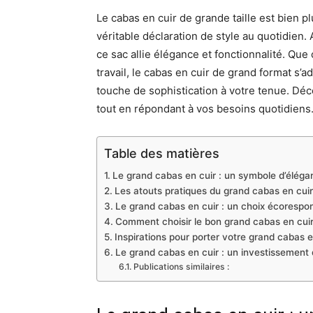
Le cabas en cuir de grande taille est bien p
véritable déclaration de style au quotidien.
ce sac allie élégance et fonctionnalité. Que
travail, le cabas en cuir de grand format s’
touche de sophistication à votre tenue. Dé
tout en répondant à vos besoins quotidiens
Table des matières
Le grand cabas en cuir : un symbole d’éléga
Les atouts pratiques du grand cabas en cuir
Le grand cabas en cuir : un choix écorespo
Comment choisir le bon grand cabas en cuir
Inspirations pour porter votre grand cabas e
Le grand cabas en cuir : un investissement 
Publications similaires :