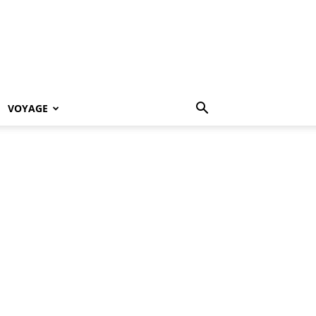
VOYAGE