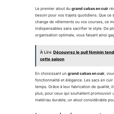
Le premier atout du
grand cabas en cuir
rés
besoin pour vos trajets quotidiens. Que ce 
change de vêtements ou vos courses, ce mod
indispensables sans sacrifier le style. De p
organisation optimale, vous faisant ainsi g
À Lire
Découvrez le pull féminin ten
cette saison
En choisissant un
grand cabas en cuir
, vou
fonctionnalité et élégance. Les sacs en cuir 
temps. Grâce à leur fabrication de qualité, 
plus, pour ceux qui souhaitent promouvoir 
matériau durable, un atout considérable pou