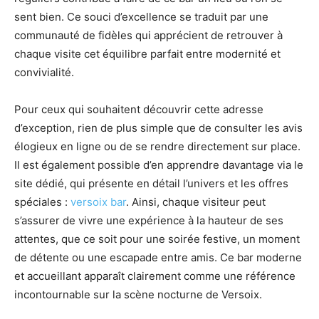
sent bien. Ce souci d’excellence se traduit par une
communauté de fidèles qui apprécient de retrouver à
chaque visite cet équilibre parfait entre modernité et
convivialité.
Pour ceux qui souhaitent découvrir cette adresse
d’exception, rien de plus simple que de consulter les avis
élogieux en ligne ou de se rendre directement sur place.
Il est également possible d’en apprendre davantage via le
site dédié, qui présente en détail l’univers et les offres
spéciales :
versoix bar
. Ainsi, chaque visiteur peut
s’assurer de vivre une expérience à la hauteur de ses
attentes, que ce soit pour une soirée festive, un moment
de détente ou une escapade entre amis. Ce bar moderne
et accueillant apparaît clairement comme une référence
incontournable sur la scène nocturne de Versoix.