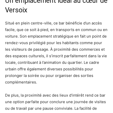
Un emplacement idéal au cœur de
Versoix
Situé en plein centre-ville, ce bar bénéficie d’un accès
facile, que ce soit à pied, en transports en commun ou en
voiture. Son emplacement stratégique en fait un point de
rendez-vous privilégié pour les habitants comme pour
les visiteurs de passage. À proximité des commerces et
des espaces culturels, il s’inscrit parfaitement dans la vie
locale, contribuant à l’animation du quartier. Le cadre
urbain offre également diverses possibilités pour
prolonger la soirée ou pour organiser des sorties
complémentaires.
De plus, la proximité avec des lieux d’intérêt rend ce bar
une option parfaite pour conclure une journée de visites
ou de travail par une pause conviviale. La facilité de