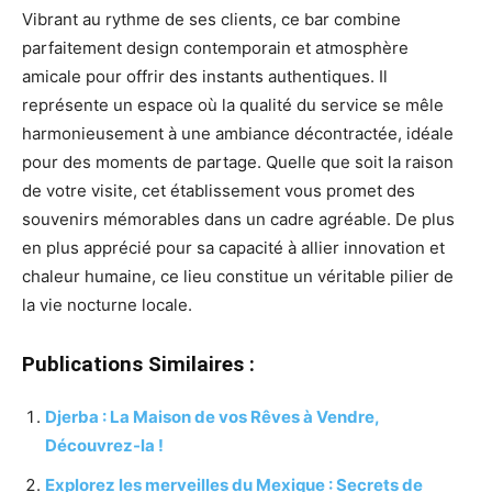
Vibrant au rythme de ses clients, ce bar combine
parfaitement design contemporain et atmosphère
amicale pour offrir des instants authentiques. Il
représente un espace où la qualité du service se mêle
harmonieusement à une ambiance décontractée, idéale
pour des moments de partage. Quelle que soit la raison
de votre visite, cet établissement vous promet des
souvenirs mémorables dans un cadre agréable. De plus
en plus apprécié pour sa capacité à allier innovation et
chaleur humaine, ce lieu constitue un véritable pilier de
la vie nocturne locale.
Publications Similaires :
Djerba : La Maison de vos Rêves à Vendre,
Découvrez-la !
Explorez les merveilles du Mexique : Secrets de