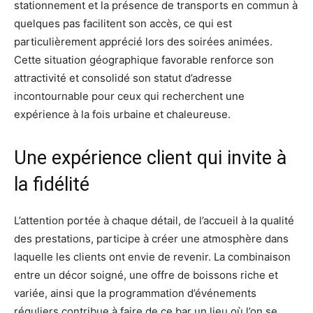
stationnement et la présence de transports en commun à
quelques pas facilitent son accès, ce qui est
particulièrement apprécié lors des soirées animées.
Cette situation géographique favorable renforce son
attractivité et consolidé son statut d’adresse
incontournable pour ceux qui recherchent une
expérience à la fois urbaine et chaleureuse.
Une expérience client qui invite à
la fidélité
L’attention portée à chaque détail, de l’accueil à la qualité
des prestations, participe à créer une atmosphère dans
laquelle les clients ont envie de revenir. La combinaison
entre un décor soigné, une offre de boissons riche et
variée, ainsi que la programmation d’événements
réguliers contribue à faire de ce bar un lieu où l’on se