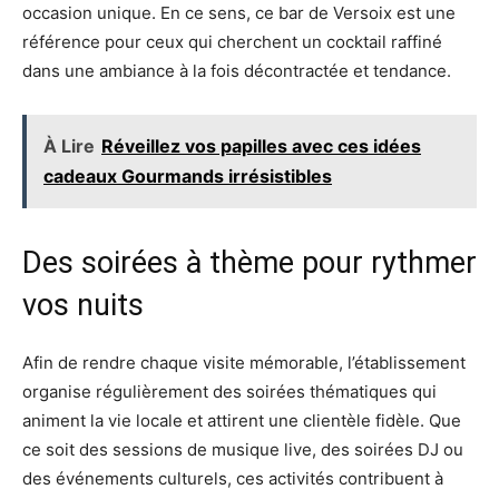
occasion unique. En ce sens, ce bar de Versoix est une
référence pour ceux qui cherchent un cocktail raffiné
dans une ambiance à la fois décontractée et tendance.
À Lire
Réveillez vos papilles avec ces idées
cadeaux Gourmands irrésistibles
Des soirées à thème pour rythmer
vos nuits
Afin de rendre chaque visite mémorable, l’établissement
organise régulièrement des soirées thématiques qui
animent la vie locale et attirent une clientèle fidèle. Que
ce soit des sessions de musique live, des soirées DJ ou
des événements culturels, ces activités contribuent à