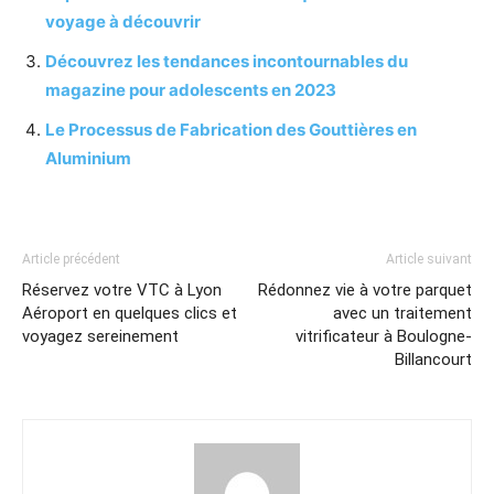
voyage à découvrir
Découvrez les tendances incontournables du
magazine pour adolescents en 2023
Le Processus de Fabrication des Gouttières en
Aluminium
Article précédent
Article suivant
Réservez votre VTC à Lyon
Rédonnez vie à votre parquet
Aéroport en quelques clics et
avec un traitement
voyagez sereinement
vitrificateur à Boulogne-
Billancourt