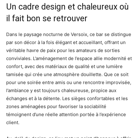
Un cadre design et chaleureux où
il fait bon se retrouver
Dans le paysage nocturne de Versoix, ce bar se distingue
par son décor à la fois élégant et accueillant, offrant un
véritable havre de paix pour les amateurs de sorties
conviviales. L’aménagement de l’espace allie modernité et
confort, avec des matériaux de qualité et une lumière
tamisée qui crée une atmosphère douillette. Que ce soit
pour une soirée entre amis ou une rencontre improvisée,
l’ambiance y est toujours chaleureuse, propice aux
échanges et à la détente. Les sièges confortables et les
zones aménagées pour favoriser la sociabilité
témoignent d’une réelle attention portée à l’expérience
client.