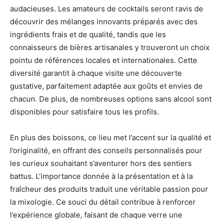
audacieuses. Les amateurs de cocktails seront ravis de
découvrir des mélanges innovants préparés avec des
ingrédients frais et de qualité, tandis que les
connaisseurs de bières artisanales y trouveront un choix
pointu de références locales et internationales. Cette
diversité garantit à chaque visite une découverte
gustative, parfaitement adaptée aux goûts et envies de
chacun. De plus, de nombreuses options sans alcool sont
disponibles pour satisfaire tous les profils.
En plus des boissons, ce lieu met l’accent sur la qualité et
l’originalité, en offrant des conseils personnalisés pour
les curieux souhaitant s’aventurer hors des sentiers
battus. L’importance donnée à la présentation et à la
fraîcheur des produits traduit une véritable passion pour
la mixologie. Ce souci du détail contribue à renforcer
l’expérience globale, faisant de chaque verre une