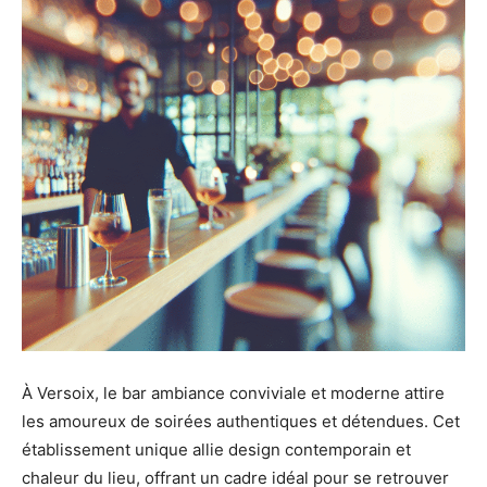
À Versoix, le bar ambiance conviviale et moderne attire
les amoureux de soirées authentiques et détendues. Cet
établissement unique allie design contemporain et
chaleur du lieu, offrant un cadre idéal pour se retrouver