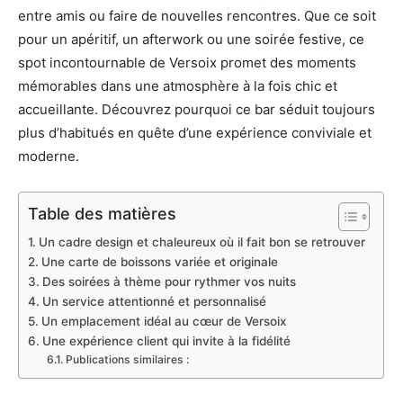
entre amis ou faire de nouvelles rencontres. Que ce soit
pour un apéritif, un afterwork ou une soirée festive, ce
spot incontournable de Versoix promet des moments
mémorables dans une atmosphère à la fois chic et
accueillante. Découvrez pourquoi ce bar séduit toujours
plus d’habitués en quête d’une expérience conviviale et
moderne.
Table des matières
Un cadre design et chaleureux où il fait bon se retrouver
Une carte de boissons variée et originale
Des soirées à thème pour rythmer vos nuits
Un service attentionné et personnalisé
Un emplacement idéal au cœur de Versoix
Une expérience client qui invite à la fidélité
Publications similaires :