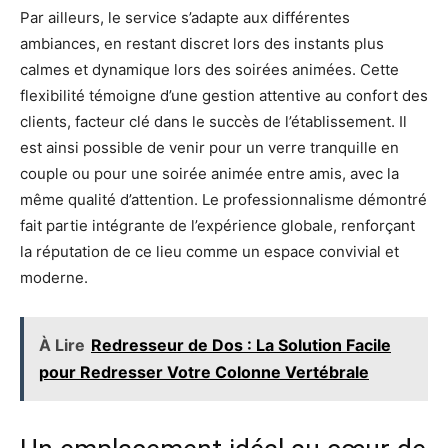
Par ailleurs, le service s’adapte aux différentes
ambiances, en restant discret lors des instants plus
calmes et dynamique lors des soirées animées. Cette
flexibilité témoigne d’une gestion attentive au confort des
clients, facteur clé dans le succès de l’établissement. Il
est ainsi possible de venir pour un verre tranquille en
couple ou pour une soirée animée entre amis, avec la
même qualité d’attention. Le professionnalisme démontré
fait partie intégrante de l’expérience globale, renforçant
la réputation de ce lieu comme un espace convivial et
moderne.
À Lire
Redresseur de Dos : La Solution Facile
pour Redresser Votre Colonne Vertébrale