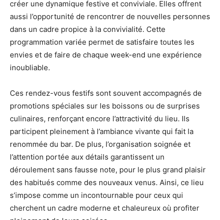
créer une dynamique festive et conviviale. Elles offrent
aussi l’opportunité de rencontrer de nouvelles personnes
dans un cadre propice à la convivialité. Cette
programmation variée permet de satisfaire toutes les
envies et de faire de chaque week-end une expérience
inoubliable.
Ces rendez-vous festifs sont souvent accompagnés de
promotions spéciales sur les boissons ou de surprises
culinaires, renforçant encore l’attractivité du lieu. Ils
participent pleinement à l’ambiance vivante qui fait la
renommée du bar. De plus, l’organisation soignée et
l’attention portée aux détails garantissent un
déroulement sans fausse note, pour le plus grand plaisir
des habitués comme des nouveaux venus. Ainsi, ce lieu
s’impose comme un incontournable pour ceux qui
cherchent un cadre moderne et chaleureux où profiter