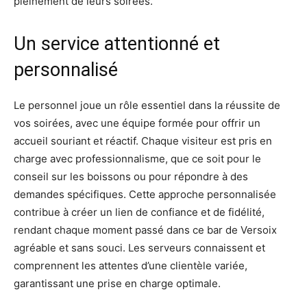
pleinement de leurs soirées.
Un service attentionné et
personnalisé
Le personnel joue un rôle essentiel dans la réussite de
vos soirées, avec une équipe formée pour offrir un
accueil souriant et réactif. Chaque visiteur est pris en
charge avec professionnalisme, que ce soit pour le
conseil sur les boissons ou pour répondre à des
demandes spécifiques. Cette approche personnalisée
contribue à créer un lien de confiance et de fidélité,
rendant chaque moment passé dans ce bar de Versoix
agréable et sans souci. Les serveurs connaissent et
comprennent les attentes d’une clientèle variée,
garantissant une prise en charge optimale.