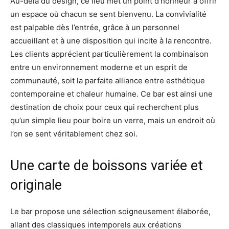
Au-delà du design, ce lieu met un point d’honneur à offrir
un espace où chacun se sent bienvenu. La convivialité
est palpable dès l’entrée, grâce à un personnel
accueillant et à une disposition qui incite à la rencontre.
Les clients apprécient particulièrement la combinaison
entre un environnement moderne et un esprit de
communauté, soit la parfaite alliance entre esthétique
contemporaine et chaleur humaine. Ce bar est ainsi une
destination de choix pour ceux qui recherchent plus
qu’un simple lieu pour boire un verre, mais un endroit où
l’on se sent véritablement chez soi.
Une carte de boissons variée et
originale
Le bar propose une sélection soigneusement élaborée,
allant des classiques intemporels aux créations