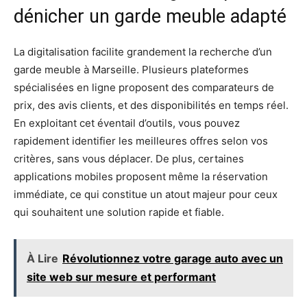
dénicher un garde meuble adapté
La digitalisation facilite grandement la recherche d’un
garde meuble à Marseille. Plusieurs plateformes
spécialisées en ligne proposent des comparateurs de
prix, des avis clients, et des disponibilités en temps réel.
En exploitant cet éventail d’outils, vous pouvez
rapidement identifier les meilleures offres selon vos
critères, sans vous déplacer. De plus, certaines
applications mobiles proposent même la réservation
immédiate, ce qui constitue un atout majeur pour ceux
qui souhaitent une solution rapide et fiable.
À Lire
Révolutionnez votre garage auto avec un
site web sur mesure et performant