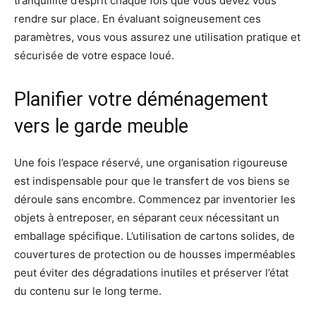
tranquillité d’esprit chaque fois que vous devez vous
rendre sur place. En évaluant soigneusement ces
paramètres, vous vous assurez une utilisation pratique et
sécurisée de votre espace loué.
Planifier votre déménagement
vers le garde meuble
Une fois l’espace réservé, une organisation rigoureuse
est indispensable pour que le transfert de vos biens se
déroule sans encombre. Commencez par inventorier les
objets à entreposer, en séparant ceux nécessitant un
emballage spécifique. L’utilisation de cartons solides, de
couvertures de protection ou de housses imperméables
peut éviter des dégradations inutiles et préserver l’état
du contenu sur le long terme.