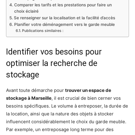
Comparer les tarifs et les prestations pour faire un
choix éclairé
Se renseigner sur la localisation et la facilité d’accès
Planifier votre déménagement vers le garde meuble
Publications similaires :
Identifier vos besoins pour
optimiser la recherche de
stockage
Avant toute démarche pour
trouver un espace de
stockage à Marseille
, il est crucial de bien cerner vos
besoins spécifiques. Le volume à entreposer, la durée de
la location, ainsi que la nature des objets à stocker
influencent considérablement le choix du garde meuble.
Par exemple, un entreposage long terme pour des