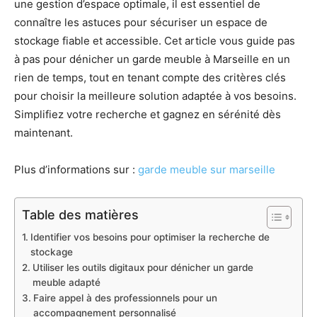
une gestion d’espace optimale, il est essentiel de
connaître les astuces pour sécuriser un espace de
stockage fiable et accessible. Cet article vous guide pas
à pas pour dénicher un garde meuble à Marseille en un
rien de temps, tout en tenant compte des critères clés
pour choisir la meilleure solution adaptée à vos besoins.
Simplifiez votre recherche et gagnez en sérénité dès
maintenant.
Plus d’informations sur :
garde meuble sur marseille
Table des matières
Identifier vos besoins pour optimiser la recherche de
stockage
Utiliser les outils digitaux pour dénicher un garde
meuble adapté
Faire appel à des professionnels pour un
accompagnement personnalisé