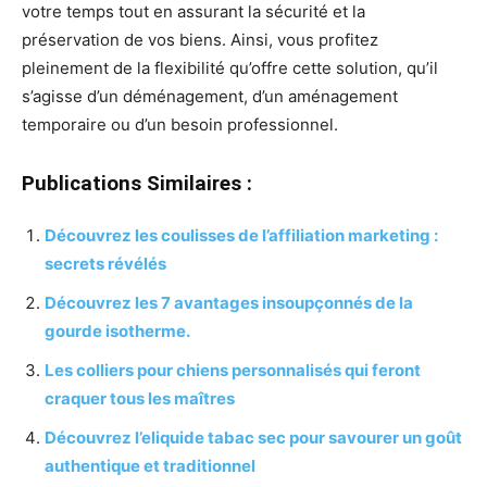
votre temps tout en assurant la sécurité et la
préservation de vos biens. Ainsi, vous profitez
pleinement de la flexibilité qu’offre cette solution, qu’il
s’agisse d’un déménagement, d’un aménagement
temporaire ou d’un besoin professionnel.
Publications Similaires :
Découvrez les coulisses de l’affiliation marketing :
secrets révélés
Découvrez les 7 avantages insoupçonnés de la
gourde isotherme.
Les colliers pour chiens personnalisés qui feront
craquer tous les maîtres
Découvrez l’eliquide tabac sec pour savourer un goût
authentique et traditionnel