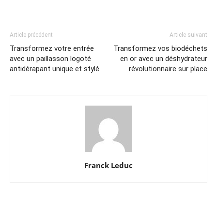
Article précédent
Article suivant
Transformez votre entrée
Transformez vos biodéchets
avec un paillasson logoté
en or avec un déshydrateur
antidérapant unique et stylé
révolutionnaire sur place
Franck Leduc