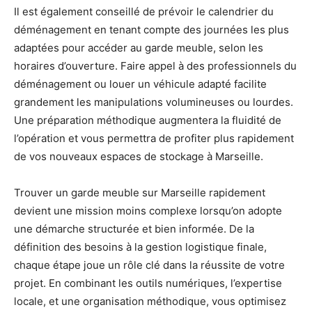
Il est également conseillé de prévoir le calendrier du
déménagement en tenant compte des journées les plus
adaptées pour accéder au garde meuble, selon les
horaires d’ouverture. Faire appel à des professionnels du
déménagement ou louer un véhicule adapté facilite
grandement les manipulations volumineuses ou lourdes.
Une préparation méthodique augmentera la fluidité de
l’opération et vous permettra de profiter plus rapidement
de vos nouveaux espaces de stockage à Marseille.
Trouver un garde meuble sur Marseille rapidement
devient une mission moins complexe lorsqu’on adopte
une démarche structurée et bien informée. De la
définition des besoins à la gestion logistique finale,
chaque étape joue un rôle clé dans la réussite de votre
projet. En combinant les outils numériques, l’expertise
locale, et une organisation méthodique, vous optimisez