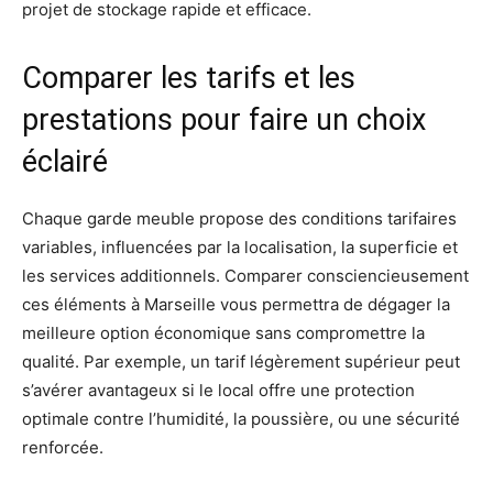
projet de stockage rapide et efficace.
Comparer les tarifs et les
prestations pour faire un choix
éclairé
Chaque garde meuble propose des conditions tarifaires
variables, influencées par la localisation, la superficie et
les services additionnels. Comparer consciencieusement
ces éléments à Marseille vous permettra de dégager la
meilleure option économique sans compromettre la
qualité. Par exemple, un tarif légèrement supérieur peut
s’avérer avantageux si le local offre une protection
optimale contre l’humidité, la poussière, ou une sécurité
renforcée.