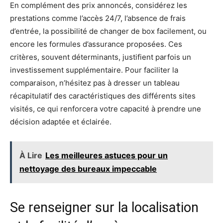
En complément des prix annoncés, considérez les
prestations comme l’accès 24/7, l’absence de frais
d’entrée, la possibilité de changer de box facilement, ou
encore les formules d’assurance proposées. Ces
critères, souvent déterminants, justifient parfois un
investissement supplémentaire. Pour faciliter la
comparaison, n’hésitez pas à dresser un tableau
récapitulatif des caractéristiques des différents sites
visités, ce qui renforcera votre capacité à prendre une
décision adaptée et éclairée.
À Lire
Les meilleures astuces pour un
nettoyage des bureaux impeccable
Se renseigner sur la localisation