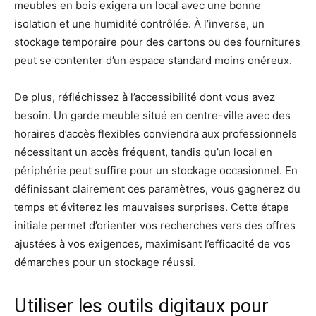
meubles en bois exigera un local avec une bonne
isolation et une humidité contrôlée. À l’inverse, un
stockage temporaire pour des cartons ou des fournitures
peut se contenter d’un espace standard moins onéreux.
De plus, réfléchissez à l’accessibilité dont vous avez
besoin. Un garde meuble situé en centre-ville avec des
horaires d’accès flexibles conviendra aux professionnels
nécessitant un accès fréquent, tandis qu’un local en
périphérie peut suffire pour un stockage occasionnel. En
définissant clairement ces paramètres, vous gagnerez du
temps et éviterez les mauvaises surprises. Cette étape
initiale permet d’orienter vos recherches vers des offres
ajustées à vos exigences, maximisant l’efficacité de vos
démarches pour un stockage réussi.
Utiliser les outils digitaux pour