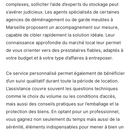
complexes, solliciter l’aide d’experts du stockage peut
s’avérer judicieux. Les agents spécialisés de certaines
agences de déménagement ou de garde meubles à
Marseille proposent un accompagnement sur mesure,
capable de cibler rapidement la solution idéale. Leur
connaissance approfondie du marché local leur permet
de vous orienter vers des prestataires fiables, adaptés à
votre budget et à votre type d’affaires à entreposer.
Ce service personnalisé permet également de bénéficier
d’un suivi qualitatif durant toute la période de location.
L’assistance couvre souvent les questions techniques
comme le choix du volume ou les conditions d’accès,
mais aussi des conseils pratiques sur l’emballage et la
protection des biens. En optant pour un professionnel,
vous gagnez non seulement du temps mais aussi de la
sérénité, éléments indispensables pour mener à bien un