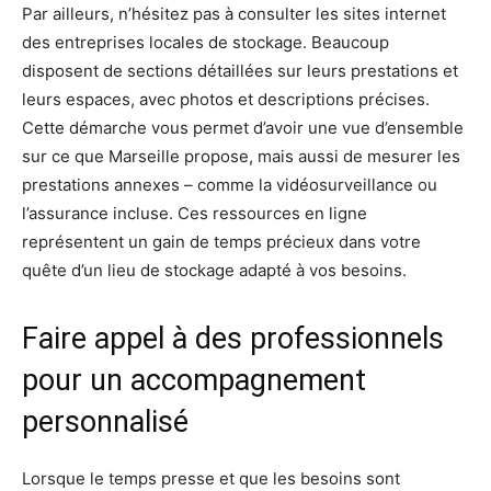
Par ailleurs, n’hésitez pas à consulter les sites internet
des entreprises locales de stockage. Beaucoup
disposent de sections détaillées sur leurs prestations et
leurs espaces, avec photos et descriptions précises.
Cette démarche vous permet d’avoir une vue d’ensemble
sur ce que Marseille propose, mais aussi de mesurer les
prestations annexes – comme la vidéosurveillance ou
l’assurance incluse. Ces ressources en ligne
représentent un gain de temps précieux dans votre
quête d’un lieu de stockage adapté à vos besoins.
Faire appel à des professionnels
pour un accompagnement
personnalisé
Lorsque le temps presse et que les besoins sont