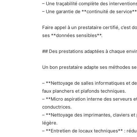
– Une traçabilité complète des interventions
– Une garantie de **continuité de service**
Faire appel à un prestataire certifié, c’est
ses **données sensibles**.
## Des prestations adaptées à chaque env
Un bon prestataire adapte ses méthodes selon
– **Nettoyage de salles informatiques et de
faux planchers et plafonds techniques.
– **Micro aspiration interne des serveurs e
conductrices.
– **Nettoyage des imprimantes, claviers et 
légère.
– **Entretien de locaux techniques** : rédu