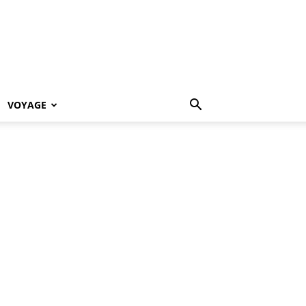
VOYAGE