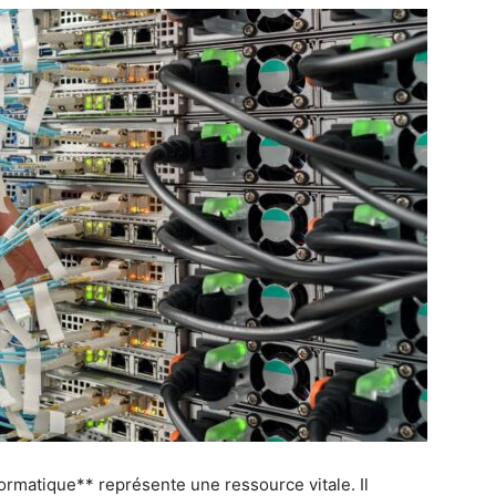
ormatique** représente une ressource vitale. Il