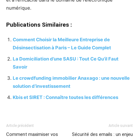
numérique.
Publications Similaires :
Comment Choisir la Meilleure Entreprise de
Désinsectisation à Paris – Le Guide Complet
La Domiciliation d’une SASU : Tout Ce Qu’il Faut
Savoir
Le crowdfunding immobilier Anaxago : une nouvelle
solution d’investissement
Kbis et SIRET : Connaître toutes les différences
Article précédent
Article suivant
Comment maximiser vos
Sécurité des emails : un enjeu