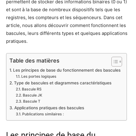
permettent de stocker des informations binaires (0 ou 1)
et sont à la base de nombreux dispositifs tels que les
registres, les compteurs et les séquenceurs. Dans cet
article, nous allons découvrir comment fonctionnent les
bascules, leurs différents types et quelques applications
pratiques.
Table des matières
Les principes de base du fonctionnement des bascules
Les portes logiques
Type de bascules et diagrammes caractéristiques
Bascule RS
Bascule JK
Bascule T
Applications pratiques des bascules
Publications similaires :
Les principes de base du