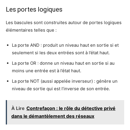
Les portes logiques
Les bascules sont construites autour de portes logiques
élémentaires telles que :
La porte AND : produit un niveau haut en sortie si et
seulement si les deux entrées sont à l’état haut.
La porte OR : donne un niveau haut en sortie si au
moins une entrée est à l’état haut.
La porte NOT (aussi appelée inverseur) : génère un
niveau de sortie qui est l’inverse de son entrée.
À Lire
Contrefaçon : le rôle du détective privé
dans le démantèlement des réseaux