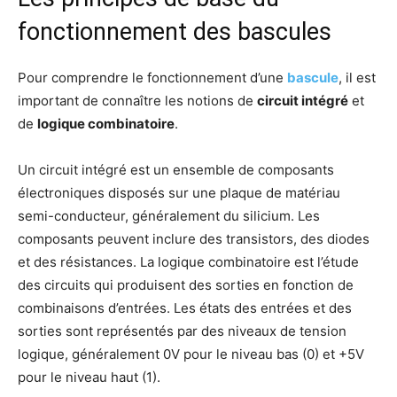
fonctionnement des bascules
Pour comprendre le fonctionnement d’une
bascule
, il est
important de connaître les notions de
circuit intégré
et
de
logique combinatoire
.
Un circuit intégré est un ensemble de composants
électroniques disposés sur une plaque de matériau
semi-conducteur, généralement du silicium. Les
composants peuvent inclure des transistors, des diodes
et des résistances. La logique combinatoire est l’étude
des circuits qui produisent des sorties en fonction de
combinaisons d’entrées. Les états des entrées et des
sorties sont représentés par des niveaux de tension
logique, généralement 0V pour le niveau bas (0) et +5V
pour le niveau haut (1).