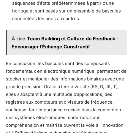
séquences d’états prédéterminées à partir d’une
horloge et sont basés sur un ensemble de bascules
connectées les unes aux autres.
À Lire
Team Building et Culture du Feedback :
Encourager l'Échange Constructif
En conclusion, les bascules sont des composants
fondamentaux en électronique numérique, permettant de
stocker et manipuler des informations binaires avec une
grande précision. Grâce à leur diversité (RS, D, JK, T),
elles s’adaptent à une multitude d’applications, des
registres aux compteurs et diviseurs de fréquence,
soulignant leur importance cruciale dans la conception
des systèmes électroniques modernes. Leur
compréhension et maîtrise ouvrent la voie à l’innovation
et à l’efficacité dans le domaine de l’électronique