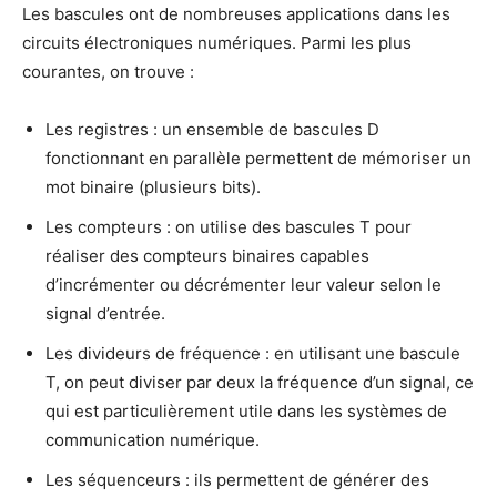
Les bascules ont de nombreuses applications dans les
circuits électroniques numériques. Parmi les plus
courantes, on trouve :
Les registres : un ensemble de bascules D
fonctionnant en parallèle permettent de mémoriser un
mot binaire (plusieurs bits).
Les compteurs : on utilise des bascules T pour
réaliser des compteurs binaires capables
d’incrémenter ou décrémenter leur valeur selon le
signal d’entrée.
Les divideurs de fréquence : en utilisant une bascule
T, on peut diviser par deux la fréquence d’un signal, ce
qui est particulièrement utile dans les systèmes de
communication numérique.
Les séquenceurs : ils permettent de générer des