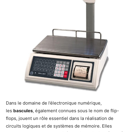
Dans le domaine de l’électronique numérique,
les
bascules
, également connues sous le nom de flip-
flops, jouent un rôle essentiel dans la réalisation de
circuits logiques et de systèmes de mémoire. Elles