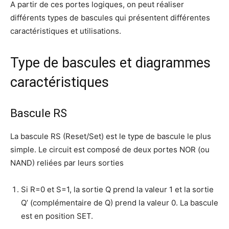
A partir de ces portes logiques, on peut réaliser
différents types de bascules qui présentent différentes
caractéristiques et utilisations.
Type de bascules et diagrammes
caractéristiques
Bascule RS
La bascule RS (Reset/Set) est le type de bascule le plus
simple. Le circuit est composé de deux portes NOR (ou
NAND) reliées par leurs sorties
Si R=0 et S=1, la sortie Q prend la valeur 1 et la sortie
Q’ (complémentaire de Q) prend la valeur 0. La bascule
est en position SET.