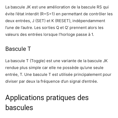
La bascule JK est une amélioration de la bascule RS qui
évite l’état interdit (R=S=1) en permettant de contrôler les
deux entrées, J (SET) et K (RESET), indépendamment
l’une de l’autre. Les sorties Q et Q’ prennent alors les
valeurs des entrées lorsque l’horloge passe à 1.
Bascule T
La bascule T (Toggle) est une variante de la bascule JK
rendue plus simple car elle ne possède qu’une seule
entrée, T. Une bascule T est utilisée principalement pour
diviser par deux la fréquence d’un signal d’entrée.
Applications pratiques des
bascules