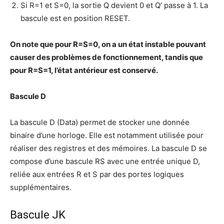
Si R=1 et S=0, la sortie Q devient 0 et Q’ passe à 1. La
bascule est en position RESET.
On note que pour R=S=0, on a un état instable pouvant
causer des problèmes de fonctionnement, tandis que
pour R=S=1, l’état antérieur est conservé.
Bascule D
La bascule D (Data) permet de stocker une donnée
binaire d’une horloge. Elle est notamment utilisée pour
réaliser des registres et des mémoires. La bascule D se
compose d’une bascule RS avec une entrée unique D,
reliée aux entrées R et S par des portes logiques
supplémentaires.
Bascule JK