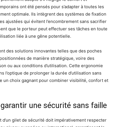
temporains ont été pensés pour s’adapter à toutes les
ment optimale. Ils intègrent des systèmes de fixation
pes ajustées qui évitent l’encombrement sans sacrifier
sent que le porteur peut effectuer ses tâches en toute
lisation liée à une gêne potentielle.
nt des solutions innovantes telles que des poches
 positionnées de manière stratégique, voire des
son ou aux conditions d’utilisation. Cette ergonomie
s l’optique de prolonger la durée d’utilisation sans
te un choix gagnant pour combiner visibilité, confort et
garantir une sécurité sans faille
t d’un gilet de sécurité doit impérativement respecter