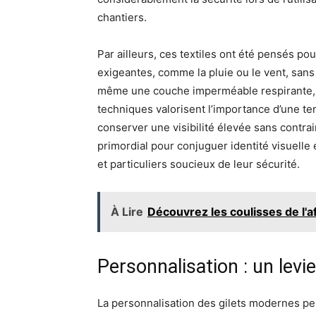
chantiers.
Par ailleurs, ces textiles ont été pensés pou
exigeantes, comme la pluie ou le vent, sans
même une couche imperméable respirante, 
techniques valorisent l’importance d’une ten
conserver une visibilité élevée sans contrai
primordial pour conjuguer identité visuelle
et particuliers soucieux de leur sécurité.
À Lire
Découvrez les coulisses de l'af
Personnalisation : un lev
La personnalisation des gilets modernes per