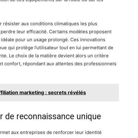
r résister aux conditions climatiques les plus
 perdre leur efficacité. Certains modèles proposent
idéale pour un usage prolongé. Ces innovations
ue qui protège l’utilisateur tout en lui permettant de
nte. Le choix de la matière devient alors un critère
 et confort, répondant aux attentes des professionnels
filiation marketing : secrets révélés
ier de reconnaissance unique
met aux entreprises de renforcer leur identité