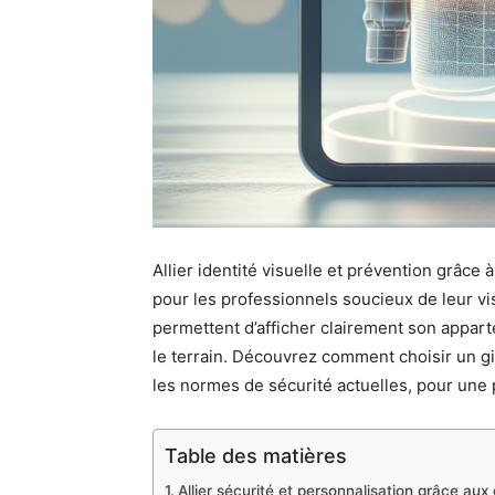
Allier identité visuelle et prévention grâce
pour les professionnels soucieux de leur visi
permettent d’afficher clairement son appart
le terrain. Découvrez comment choisir un gi
les normes de sécurité actuelles, pour une p
Table des matières
Allier sécurité et personnalisation grâce aux