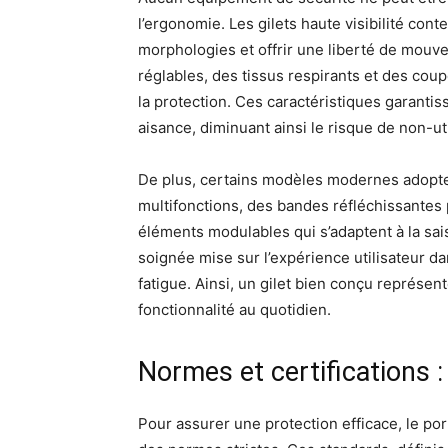
l’ergonomie. Les gilets haute visibilité con
morphologies et offrir une liberté de mouve
réglables, des tissus respirants et des cou
la protection. Ces caractéristiques garantis
aisance, diminuant ainsi le risque de non-uti
De plus, certains modèles modernes adopte
multifonctions, des bandes réfléchissantes
éléments modulables qui s’adaptent à la sai
soignée mise sur l’expérience utilisateur dan
fatigue. Ainsi, un gilet bien conçu représen
fonctionnalité au quotidien.
Normes et certifications : 
Pour assurer une protection efficace, le por