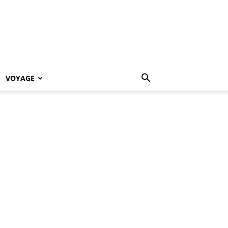
VOYAGE