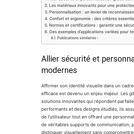
Les matériaux innovants pour une protectio
Personnalisation : un levier de reconnaissa
Confort et ergonomie : des critères essenti
Normes et certifications : garantir une sécuri
Des exemples d’applications variées pour to
Publications similaires :
Allier sécurité et personna
modernes
Affirmer son identité visuelle dans un cadr
efficace est devenu un enjeu majeur. Les g
solutions innovantes qui répondent parfait
performants et des designs étudiés, ils assu
de l’utilisateur tout en offrant une perso
de véritables supports de communication, p
distinguer visuellement sans compromettre 