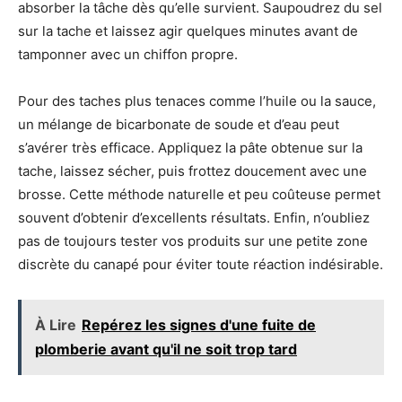
absorber la tâche dès qu’elle survient. Saupoudrez du sel
sur la tache et laissez agir quelques minutes avant de
tamponner avec un chiffon propre.
Pour des taches plus tenaces comme l’huile ou la sauce,
un mélange de bicarbonate de soude et d’eau peut
s’avérer très efficace. Appliquez la pâte obtenue sur la
tache, laissez sécher, puis frottez doucement avec une
brosse. Cette méthode naturelle et peu coûteuse permet
souvent d’obtenir d’excellents résultats. Enfin, n’oubliez
pas de toujours tester vos produits sur une petite zone
discrète du canapé pour éviter toute réaction indésirable.
À Lire
Repérez les signes d'une fuite de
plomberie avant qu'il ne soit trop tard