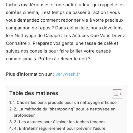
taches mystérieuses et une petite odeur qui rappelle les
soirées cinéma, il est temps de passer à l’action ! Vous
vous demandez comment redonner vie à votre précieux
compagnon de repos ? Dans cet article, nous dévoilons
le « Nettoyage de Canapé : Les Astuces Que Vous Devez
Connaître ». Préparez vos gants, une tasse de café et
suivez nos conseils pour faire briller votre canapé
comme jamais. Prêt(e) à relever le défi ?
Plus d’information sur :
verywash.fr
Table des matières
1. Choisir les bons produits pour un nettoyage efficace
2. La méthode du “shampooing” pour le nettoyage en
profondeur
3. Les astuces pour éliminer les taches tenaces
4. Entretenir régulièrement pour prévenir l’usure