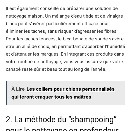
Il est également conseillé de préparer une solution de
nettoyage maison. Un mélange d’eau tiède et de vinaigre
blanc peut s’avérer particulièrement efficace pour
éliminer les taches, sans risquer d’agresser les fibres.
Pour les taches tenaces, le bicarbonate de soude s’avère
être un allié de choix, en permettant d’absorber l’humidité
et d’atténuer les marques. En intégrant ces produits dans
votre routine de nettoyage, vous vous assurez que votre
canapé reste sûr et beau tout au long de l’année.
À Lire
Les colliers pour chiens personnalisés
qui feront craquer tous les maîtres
2. La méthode du “shampooing”
pour le nettoyage en profondeur