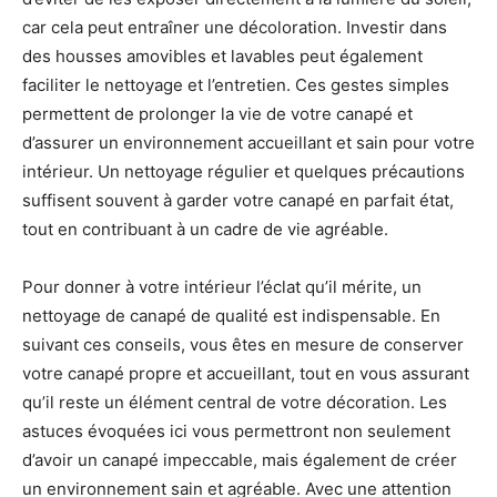
car cela peut entraîner une décoloration. Investir dans
des housses amovibles et lavables peut également
faciliter le nettoyage et l’entretien. Ces gestes simples
permettent de prolonger la vie de votre canapé et
d’assurer un environnement accueillant et sain pour votre
intérieur. Un nettoyage régulier et quelques précautions
suffisent souvent à garder votre canapé en parfait état,
tout en contribuant à un cadre de vie agréable.
Pour donner à votre intérieur l’éclat qu’il mérite, un
nettoyage de canapé de qualité est indispensable. En
suivant ces conseils, vous êtes en mesure de conserver
votre canapé propre et accueillant, tout en vous assurant
qu’il reste un élément central de votre décoration. Les
astuces évoquées ici vous permettront non seulement
d’avoir un canapé impeccable, mais également de créer
un environnement sain et agréable. Avec une attention