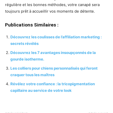
régulière et les bonnes méthodes, votre canapé sera
toujours prêt à accueillir vos moments de détente.
Publications Similaires :
Découvrez les coulisses de l’affiliation marketing :
secrets révélés
Découvrez les 7 avantages insoupçonnés de la
gourde isotherme.
Les colliers pour chiens personnalisés qui feront
craquer tous les maîtres
Révélez votre confiance : la tricopigmentation
capillaire au service de votre look