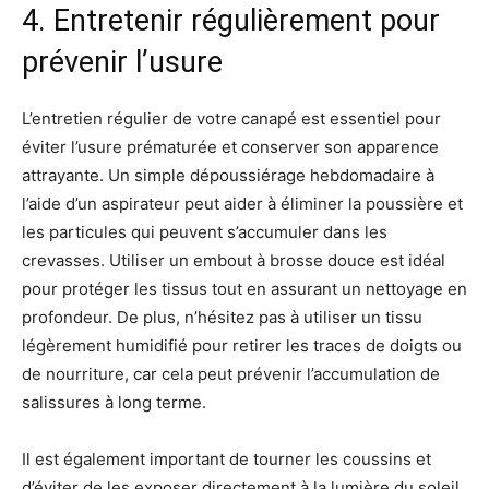
4. Entretenir régulièrement pour
prévenir l’usure
L’entretien régulier de votre canapé est essentiel pour
éviter l’usure prématurée et conserver son apparence
attrayante. Un simple dépoussiérage hebdomadaire à
l’aide d’un aspirateur peut aider à éliminer la poussière et
les particules qui peuvent s’accumuler dans les
crevasses. Utiliser un embout à brosse douce est idéal
pour protéger les tissus tout en assurant un nettoyage en
profondeur. De plus, n’hésitez pas à utiliser un tissu
légèrement humidifié pour retirer les traces de doigts ou
de nourriture, car cela peut prévenir l’accumulation de
salissures à long terme.
Il est également important de tourner les coussins et
d’éviter de les exposer directement à la lumière du soleil,