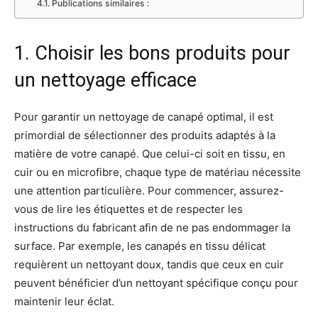
Publications similaires :
1. Choisir les bons produits pour
un nettoyage efficace
Pour garantir un nettoyage de canapé optimal, il est
primordial de sélectionner des produits adaptés à la
matière de votre canapé. Que celui-ci soit en tissu, en
cuir ou en microfibre, chaque type de matériau nécessite
une attention particulière. Pour commencer, assurez-
vous de lire les étiquettes et de respecter les
instructions du fabricant afin de ne pas endommager la
surface. Par exemple, les canapés en tissu délicat
requièrent un nettoyant doux, tandis que ceux en cuir
peuvent bénéficier d’un nettoyant spécifique conçu pour
maintenir leur éclat.