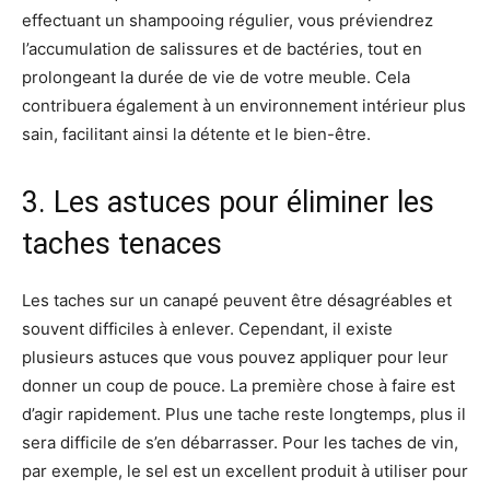
effectuant un shampooing régulier, vous préviendrez
l’accumulation de salissures et de bactéries, tout en
prolongeant la durée de vie de votre meuble. Cela
contribuera également à un environnement intérieur plus
sain, facilitant ainsi la détente et le bien-être.
3. Les astuces pour éliminer les
taches tenaces
Les taches sur un canapé peuvent être désagréables et
souvent difficiles à enlever. Cependant, il existe
plusieurs astuces que vous pouvez appliquer pour leur
donner un coup de pouce. La première chose à faire est
d’agir rapidement. Plus une tache reste longtemps, plus il
sera difficile de s’en débarrasser. Pour les taches de vin,
par exemple, le sel est un excellent produit à utiliser pour