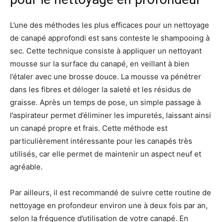
L’une des méthodes les plus efficaces pour un nettoyage
de canapé approfondi est sans conteste le shampooing à
sec. Cette technique consiste à appliquer un nettoyant
mousse sur la surface du canapé, en veillant à bien
l’étaler avec une brosse douce. La mousse va pénétrer
dans les fibres et déloger la saleté et les résidus de
graisse. Après un temps de pose, un simple passage à
l’aspirateur permet d’éliminer les impuretés, laissant ainsi
un canapé propre et frais. Cette méthode est
particulièrement intéressante pour les canapés très
utilisés, car elle permet de maintenir un aspect neuf et
agréable.
Par ailleurs, il est recommandé de suivre cette routine de
nettoyage en profondeur environ une à deux fois par an,
selon la fréquence d’utilisation de votre canapé. En