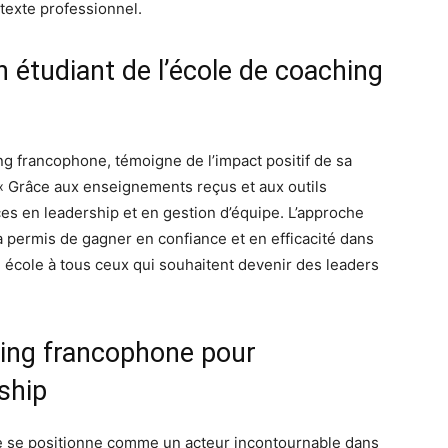
texte professionnel.
 étudiant de l’école de coaching
ng francophone, témoigne de l’impact positif de sa
 « Grâce aux enseignements reçus et aux outils
es en leadership et en gestion d’équipe. L’approche
 permis de gagner en confiance et en efficacité dans
école à tous ceux qui souhaitent devenir des leaders
hing francophone pour
ship
e se positionne comme un acteur incontournable dans