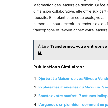
la formation des leaders de demain. Grâce à
dimension collaborative, elle offre aux part
réussite. En optant pour cette école, vous
personnel, pour devenir un leader d’excepti
francophone et révolutionnez votre leaders
À Lire
Transformez votre entreprise gr
IA
Publications Similaires :
Djerba : La Maison de vos Rêves à Vend
Explorez les merveilles du Mexique : Se
Boostez votre confort : 7 astuces indisp
L’urgence d’un plombier : comment ne p