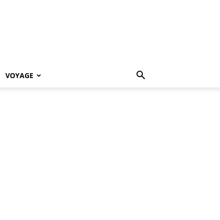
VOYAGE