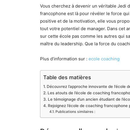
Vous cherchez à devenir un véritable Jedi d
francophone est là pour révéler le force qu
positive et de la motivation, elle vous pro
tout votre potentiel de manager. Dans cet a
sur cette école pas comme les autres qui sa
maître du leadership. Que la force du coach
Plus d’information sur :
ecole coaching
Table des matières
Découvrez l’approche innovante de l’école 
Les atouts de l’école de coaching francoph
Le témoignage d’un ancien étudiant de l’éc
Rejoignez l’école de coaching francophone p
Publications similaires :