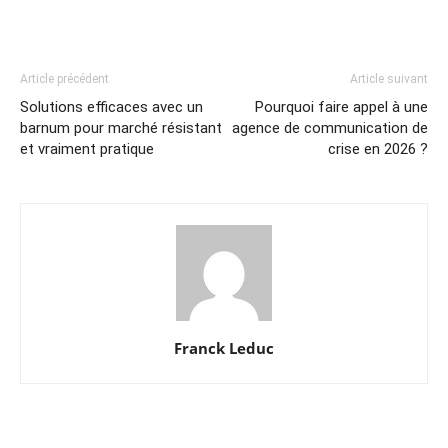
Article précédent
Article suivant
Solutions efficaces avec un
Pourquoi faire appel à une
barnum pour marché résistant
agence de communication de
et vraiment pratique
crise en 2026 ?
Franck Leduc