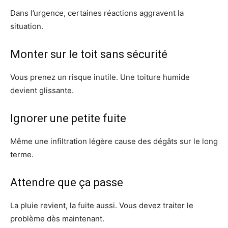
Dans l’urgence, certaines réactions aggravent la
situation.
Monter sur le toit sans sécurité
Vous prenez un risque inutile. Une toiture humide
devient glissante.
Ignorer une petite fuite
Même une infiltration légère cause des dégâts sur le long
terme.
Attendre que ça passe
La pluie revient, la fuite aussi. Vous devez traiter le
problème dès maintenant.