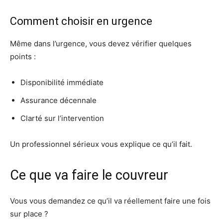
Comment choisir en urgence
Même dans l’urgence, vous devez vérifier quelques
points :
Disponibilité immédiate
Assurance décennale
Clarté sur l’intervention
Un professionnel sérieux vous explique ce qu’il fait.
Ce que va faire le couvreur
Vous vous demandez ce qu’il va réellement faire une fois
sur place ?