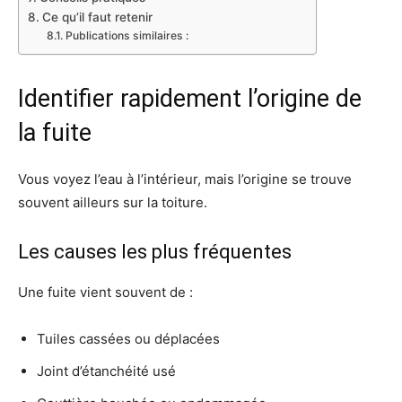
Ce qu’il faut retenir
Publications similaires :
Identifier rapidement l’origine de
la fuite
Vous voyez l’eau à l’intérieur, mais l’origine se trouve
souvent ailleurs sur la toiture.
Les causes les plus fréquentes
Une fuite vient souvent de :
Tuiles cassées ou déplacées
Joint d’étanchéité usé