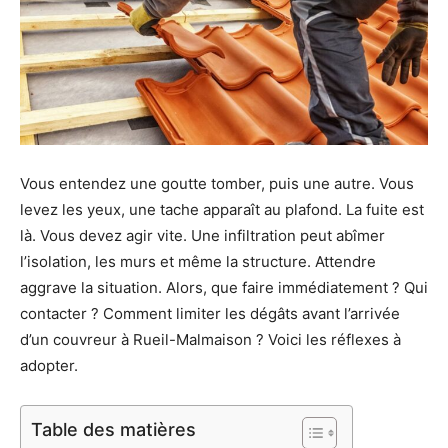
Vous entendez une goutte tomber, puis une autre. Vous
levez les yeux, une tache apparaît au plafond. La fuite est
là. Vous devez agir vite. Une infiltration peut abîmer
l’isolation, les murs et même la structure. Attendre
aggrave la situation. Alors, que faire immédiatement ? Qui
contacter ? Comment limiter les dégâts avant l’arrivée
d’un couvreur à Rueil-Malmaison ? Voici les réflexes à
adopter.
Table des matières