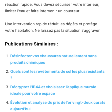
réaction rapide. Vous devez sécuriser votre intérieur,
limiter l’eau et faire intervenir un couvreur.
Une intervention rapide réduit les dégâts et protège
votre habitation. Ne laissez pas la situation s’aggraver.
Publications Similaires :
Désinfecter vos chaussures naturellement sans
produits chimiques
Quels sont les revêtements de sol les plus résistants
?
Décryptez l’IP44 et choisissez l’applique murale
idéale pour votre espace
Évolution et analyse du prix de l’or vingt-deux carats
aujourd’hui