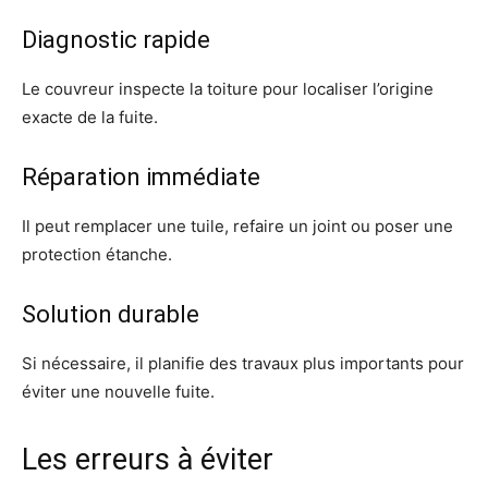
Diagnostic rapide
Le couvreur inspecte la toiture pour localiser l’origine
exacte de la fuite.
Réparation immédiate
Il peut remplacer une tuile, refaire un joint ou poser une
protection étanche.
Solution durable
Si nécessaire, il planifie des travaux plus importants pour
éviter une nouvelle fuite.
Les erreurs à éviter