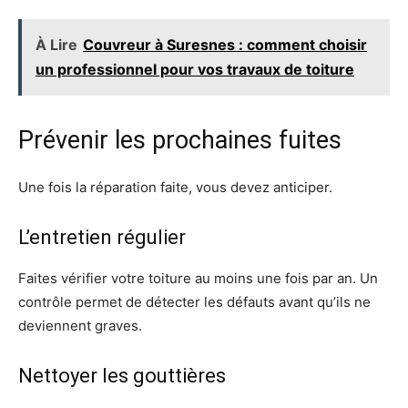
À Lire
Couvreur à Suresnes : comment choisir
un professionnel pour vos travaux de toiture
Prévenir les prochaines fuites
Une fois la réparation faite, vous devez anticiper.
L’entretien régulier
Faites vérifier votre toiture au moins une fois par an. Un
contrôle permet de détecter les défauts avant qu’ils ne
deviennent graves.
Nettoyer les gouttières