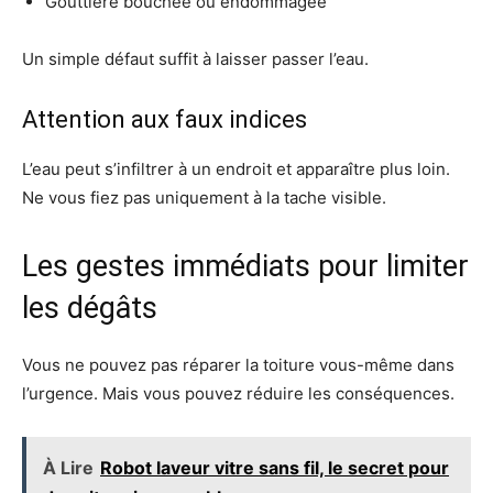
Gouttière bouchée ou endommagée
Un simple défaut suffit à laisser passer l’eau.
Attention aux faux indices
L’eau peut s’infiltrer à un endroit et apparaître plus loin.
Ne vous fiez pas uniquement à la tache visible.
Les gestes immédiats pour limiter
les dégâts
Vous ne pouvez pas réparer la toiture vous-même dans
l’urgence. Mais vous pouvez réduire les conséquences.
À Lire
Robot laveur vitre sans fil, le secret pour