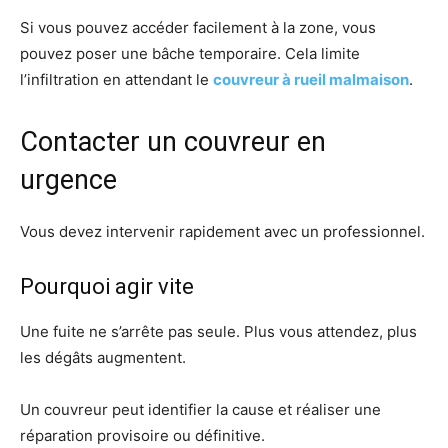
Si vous pouvez accéder facilement à la zone, vous
pouvez poser une bâche temporaire. Cela limite
l’infiltration en attendant le
couvreur à rueil malmaison
.
Contacter un couvreur en
urgence
Vous devez intervenir rapidement avec un professionnel.
Pourquoi agir vite
Une fuite ne s’arrête pas seule. Plus vous attendez, plus
les dégâts augmentent.
Un couvreur peut identifier la cause et réaliser une
réparation provisoire ou définitive.