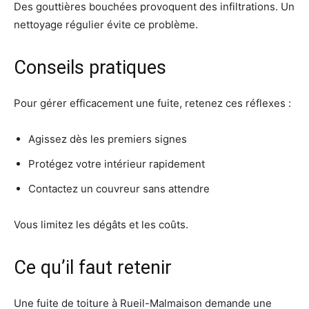
Des gouttières bouchées provoquent des infiltrations. Un
nettoyage régulier évite ce problème.
Conseils pratiques
Pour gérer efficacement une fuite, retenez ces réflexes :
Agissez dès les premiers signes
Protégez votre intérieur rapidement
Contactez un couvreur sans attendre
Vous limitez les dégâts et les coûts.
Ce qu’il faut retenir
Une fuite de toiture à Rueil-Malmaison demande une