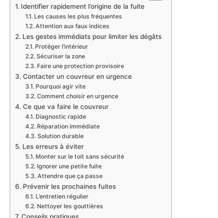
Identifier rapidement l’origine de la fuite
Les causes les plus fréquentes
Attention aux faux indices
Les gestes immédiats pour limiter les dégâts
Protéger l’intérieur
Sécuriser la zone
Faire une protection provisoire
Contacter un couvreur en urgence
Pourquoi agir vite
Comment choisir en urgence
Ce que va faire le couvreur
Diagnostic rapide
Réparation immédiate
Solution durable
Les erreurs à éviter
Monter sur le toit sans sécurité
Ignorer une petite fuite
Attendre que ça passe
Prévenir les prochaines fuites
L’entretien régulier
Nettoyer les gouttières
Conseils pratiques