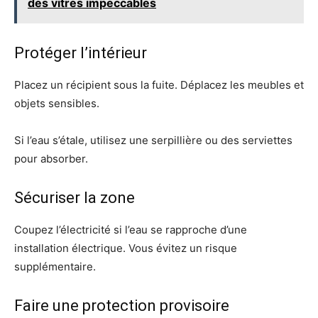
des vitres impeccables
Protéger l’intérieur
Placez un récipient sous la fuite. Déplacez les meubles et
objets sensibles.
Si l’eau s’étale, utilisez une serpillière ou des serviettes
pour absorber.
Sécuriser la zone
Coupez l’électricité si l’eau se rapproche d’une
installation électrique. Vous évitez un risque
supplémentaire.
Faire une protection provisoire