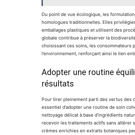
Du point de vue écologique, les formulation
homologues traditionnelles. Elles privilégie
emballages plastiques et utilisent des pro
globale contribue à préserver la biodiversit
choisissant ces soins, les consommateurs pa
l’environnement, renforçant ainsi le lien ent
Adopter une routine équil
résultats
Pour tirer pleinement parti des vertus des 
essentiel d’adopter une routine de soin coh
nettoyage délicat à base d’ingrédients natur
recevoir les traitements actifs sans altérer
crèmes enrichies en extraits botaniques per