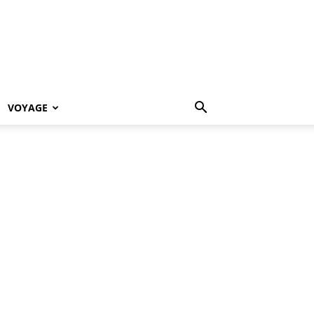
VOYAGE