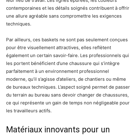
leur lieu de travail. Les lignes épurées, les couleurs
contemporaines et les détails soignés contribuent à offrir
une allure agréable sans compromettre les exigences
techniques.
Par ailleurs, ces baskets ne sont pas seulement conçues
pour être visuellement attractives, elles reflètent
également un certain savoir-faire. Les professionnels qui
les portent bénéficient d’une chaussure qui s’intègre
parfaitement à un environnement professionnel
moderne, qu’il s’agisse d’ateliers, de chantiers ou même
de bureaux techniques. L’aspect soigné permet de passer
du terrain au bureau sans devoir changer de chaussures,
ce qui représente un gain de temps non négligeable pour
les travailleurs actifs.
Matériaux innovants pour un