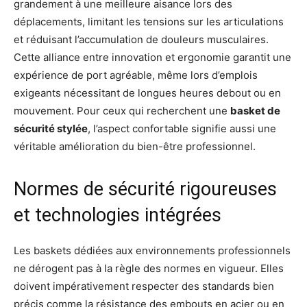
grandement à une meilleure aisance lors des
déplacements, limitant les tensions sur les articulations
et réduisant l’accumulation de douleurs musculaires.
Cette alliance entre innovation et ergonomie garantit une
expérience de port agréable, même lors d’emplois
exigeants nécessitant de longues heures debout ou en
mouvement. Pour ceux qui recherchent une
basket de
sécurité stylée
, l’aspect confortable signifie aussi une
véritable amélioration du bien-être professionnel.
Normes de sécurité rigoureuses
et technologies intégrées
Les baskets dédiées aux environnements professionnels
ne dérogent pas à la règle des normes en vigueur. Elles
doivent impérativement respecter des standards bien
précis comme la résistance des embouts en acier ou en