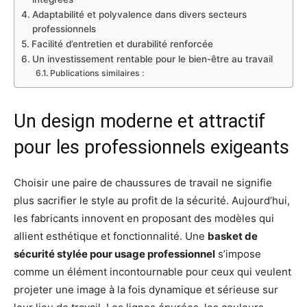
Adaptabilité et polyvalence dans divers secteurs
professionnels
Facilité d’entretien et durabilité renforcée
Un investissement rentable pour le bien-être au travail
Publications similaires :
Un design moderne et attractif
pour les professionnels exigeants
Choisir une paire de chaussures de travail ne signifie
plus sacrifier le style au profit de la sécurité. Aujourd’hui,
les fabricants innovent en proposant des modèles qui
allient esthétique et fonctionnalité. Une
basket de
sécurité stylée pour usage professionnel
s’impose
comme un élément incontournable pour ceux qui veulent
projeter une image à la fois dynamique et sérieuse sur