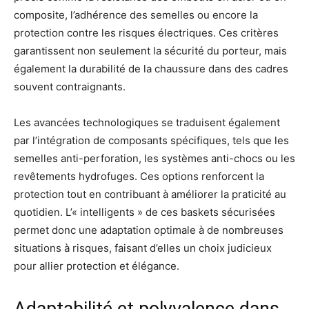
composite, l’adhérence des semelles ou encore la
protection contre les risques électriques. Ces critères
garantissent non seulement la sécurité du porteur, mais
également la durabilité de la chaussure dans des cadres
souvent contraignants.
Les avancées technologiques se traduisent également
par l’intégration de composants spécifiques, tels que les
semelles anti-perforation, les systèmes anti-chocs ou les
revêtements hydrofuges. Ces options renforcent la
protection tout en contribuant à améliorer la praticité au
quotidien. L’« intelligents » de ces baskets sécurisées
permet donc une adaptation optimale à de nombreuses
situations à risques, faisant d’elles un choix judicieux
pour allier protection et élégance.