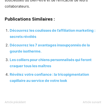
soucieuses du bien-être et de l’efficacité de leurs
collaborateurs.
Publications Similaires :
Découvrez les coulisses de l’affiliation marketing :
secrets révélés
Découvrez les 7 avantages insoupçonnés de la
gourde isotherme.
Les colliers pour chiens personnalisés qui feront
craquer tous les maîtres
Révélez votre confiance : la tricopigmentation
capillaire au service de votre look
Article précédent
Article suivant