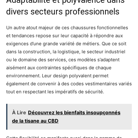
Adaptabilité et polyvalence dans
divers secteurs professionnels
Un autre atout majeur de ces chaussures fonctionnelles
et tendances repose sur leur capacité à répondre aux
exigences d’une grande variété de métiers. Que ce soit
dans la construction, la logistique, le secteur industriel
ou le domaine des services, ces modèles s’adaptent
aisément aux contraintes spécifiques de chaque
environnement. Leur design polyvalent permet
également de convenir à des codes vestimentaires variés
tout en respectant les impératifs de sécurité.
À Lire
Découvrez les bienfaits insoupçonnés
de la tisane au CBD