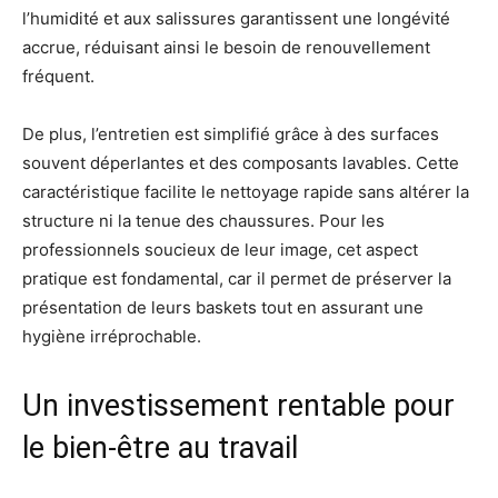
l’humidité et aux salissures garantissent une longévité
accrue, réduisant ainsi le besoin de renouvellement
fréquent.
De plus, l’entretien est simplifié grâce à des surfaces
souvent déperlantes et des composants lavables. Cette
caractéristique facilite le nettoyage rapide sans altérer la
structure ni la tenue des chaussures. Pour les
professionnels soucieux de leur image, cet aspect
pratique est fondamental, car il permet de préserver la
présentation de leurs baskets tout en assurant une
hygiène irréprochable.
Un investissement rentable pour
le bien-être au travail