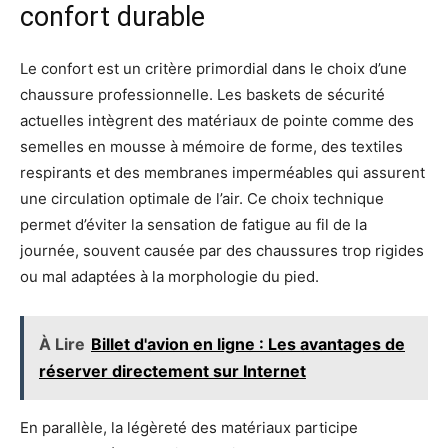
confort durable
Le confort est un critère primordial dans le choix d’une
chaussure professionnelle. Les baskets de sécurité
actuelles intègrent des matériaux de pointe comme des
semelles en mousse à mémoire de forme, des textiles
respirants et des membranes imperméables qui assurent
une circulation optimale de l’air. Ce choix technique
permet d’éviter la sensation de fatigue au fil de la
journée, souvent causée par des chaussures trop rigides
ou mal adaptées à la morphologie du pied.
À Lire
Billet d'avion en ligne : Les avantages de
réserver directement sur Internet
En parallèle, la légèreté des matériaux participe