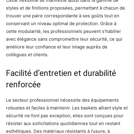
Cette flexibilité se manifeste aussi dans la gamme de
styles et de finitions proposées, permettant à chacun de
trouver une paire correspondante à ses goûts tout en
conservant un niveau optimal de protection. Grâce à
cette modularité, les professionnels peuvent s’habiller
avec élégance sans compromettre leur sécurité, ce qui
améliore leur confiance et leur image auprès de
collègues et clients.
Facilité d’entretien et durabilité
renforcée
Le secteur professionnel nécessite des équipements
robustes et faciles à maintenir. Les baskets alliant style et
sécurité ne font pas exception, elles sont conçues pour
résister aux sollicitations quotidiennes tout en restant
esthétiques. Des matériaux résistants à l’usure, à