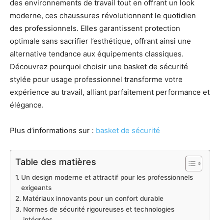
des environnements de travail tout en offrant un look
moderne, ces chaussures révolutionnent le quotidien
des professionnels. Elles garantissent protection
optimale sans sacrifier l’esthétique, offrant ainsi une
alternative tendance aux équipements classiques.
Découvrez pourquoi choisir une basket de sécurité
stylée pour usage professionnel transforme votre
expérience au travail, alliant parfaitement performance et
élégance.
Plus d’informations sur :
basket de sécurité
Table des matières
Un design moderne et attractif pour les professionnels
exigeants
Matériaux innovants pour un confort durable
Normes de sécurité rigoureuses et technologies
intégrées