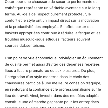
Opter pour une chaussure de sécurité performante et
esthétique représente un véritable avantage sur le long
terme. Au-delà de l’aspect purement protecteur, le
confort et le style ont un impact direct sur la motivation
et la productivité des employés. En effet, porter des
baskets appropriées contribue à réduire la fatigue et les
troubles musculo-squelettiques, facteurs souvent
sources d’absentéisme.
D’un point de vue économique, privilégier un équipement
de qualité permet aussi d’éviter des dépenses répétées
liées à l’usure prématurée ou aux blessures. De plus,
l’intégration d’un style moderne dans le choix des
chaussures participe à une meilleure cohésion d’équipe,
en renforçant la confiance et le professionnalisme sur le
lieu de travail. Ainsi, investir dans des modèles adaptés
constitue une démarche gagnante pour les entreprises