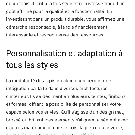
ou un tapis alliant à la fois style et robustesse traduit un
goût affirmé pour la qualité et la fonctionnalité. En
investissant dans un produit durable, vous affirmez une
démarche responsable, à la fois financièrement
intéressante et respectueuse des ressources.
Personnalisation et adaptation à
tous les styles
La modularité des tapis en aluminium permet une
intégration parfaite dans diverses architectures
d’intérieur. Ils se déclinent en plusieurs teintes, finitions
et formes, offrant la possibilité de personnaliser votre
espace selon vos envies. Qu’il s’agisse d’un design mat,
brossé ou brillant, ces éléments s’alignent aisément avec
d’autres matériaux comme le bois, la pierre ou le verre,