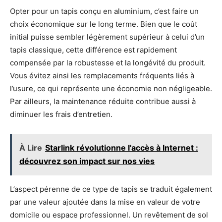
Opter pour un tapis conçu en aluminium, c’est faire un
choix économique sur le long terme. Bien que le coût
initial puisse sembler légèrement supérieur à celui d’un
tapis classique, cette différence est rapidement
compensée par la robustesse et la longévité du produit.
Vous évitez ainsi les remplacements fréquents liés à
l’usure, ce qui représente une économie non négligeable.
Par ailleurs, la maintenance réduite contribue aussi à
diminuer les frais d’entretien.
À Lire
Starlink révolutionne l'accès à Internet :
découvrez son impact sur nos vies
L’aspect pérenne de ce type de tapis se traduit également
par une valeur ajoutée dans la mise en valeur de votre
domicile ou espace professionnel. Un revêtement de sol