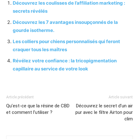
Découvrez les coulisses de l’affiliation marketing :
secrets révélés
Découvrez les 7 avantages insoupçonnés de la
gourde isotherme.
Les colliers pour chiens personnalisés qui feront
craquer tous les maîtres
Révélez votre confiance : la tricopigmentation
capillaire au service de votre look
Article précédent
Article suivant
Qu’est-ce que la résine de CBD
Découvrez le secret d’un air
et comment l’utiliser ?
pur avec le filtre Airton pour
clim