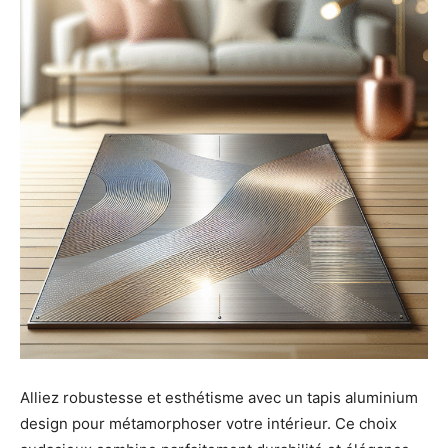
Alliez robustesse et esthétisme avec un tapis aluminium
design pour métamorphoser votre intérieur. Ce choix