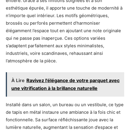
entière. Grâce à ses finitions soignées et à son
esthétique épurée, il apporte une touche de modernité à
n’importe quel intérieur. Les motifs géométriques,
brossés ou perforés permettent d’harmoniser
élégamment l’espace tout en ajoutant une note originale
qui ne passe pas inaperçue. Ces options variées
s’adaptent parfaitement aux styles minimalistes,
industriels, voire scandinaves, rehaussant ainsi
l’atmosphère de la pièce.
À Lire
Ravivez l'élégance de votre parquet avec
une vitrification à la brillance naturelle
Installé dans un salon, un bureau ou un vestibule, ce type
de tapis en métal instaure une ambiance à la fois chic et
fonctionnelle. Sa surface réfléchissante joue avec la
lumière naturelle, augmentant la sensation d’espace et