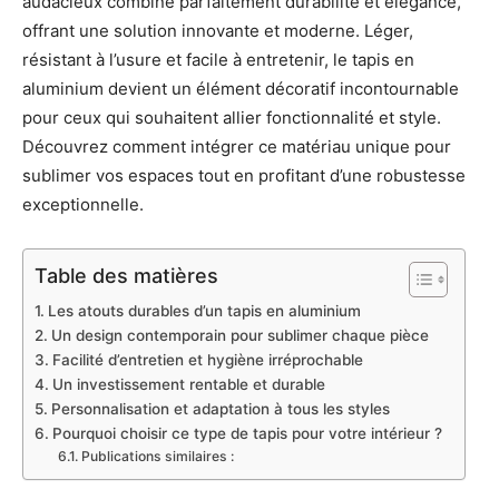
audacieux combine parfaitement durabilité et élégance,
offrant une solution innovante et moderne. Léger,
résistant à l’usure et facile à entretenir, le tapis en
aluminium devient un élément décoratif incontournable
pour ceux qui souhaitent allier fonctionnalité et style.
Découvrez comment intégrer ce matériau unique pour
sublimer vos espaces tout en profitant d’une robustesse
exceptionnelle.
Table des matières
Les atouts durables d’un tapis en aluminium
Un design contemporain pour sublimer chaque pièce
Facilité d’entretien et hygiène irréprochable
Un investissement rentable et durable
Personnalisation et adaptation à tous les styles
Pourquoi choisir ce type de tapis pour votre intérieur ?
Publications similaires :