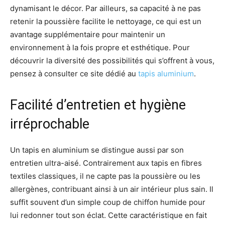
dynamisant le décor. Par ailleurs, sa capacité à ne pas
retenir la poussière facilite le nettoyage, ce qui est un
avantage supplémentaire pour maintenir un
environnement à la fois propre et esthétique. Pour
découvrir la diversité des possibilités qui s’offrent à vous,
pensez à consulter ce site dédié au
tapis aluminium
.
Facilité d’entretien et hygiène
irréprochable
Un tapis en aluminium se distingue aussi par son
entretien ultra-aisé. Contrairement aux tapis en fibres
textiles classiques, il ne capte pas la poussière ou les
allergènes, contribuant ainsi à un air intérieur plus sain. Il
suffit souvent d’un simple coup de chiffon humide pour
lui redonner tout son éclat. Cette caractéristique en fait