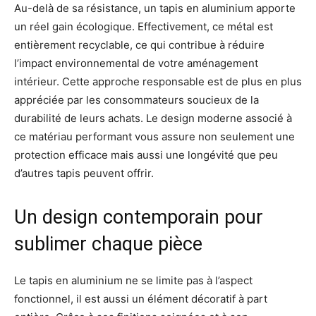
Au-delà de sa résistance, un tapis en aluminium apporte
un réel gain écologique. Effectivement, ce métal est
entièrement recyclable, ce qui contribue à réduire
l’impact environnemental de votre aménagement
intérieur. Cette approche responsable est de plus en plus
appréciée par les consommateurs soucieux de la
durabilité de leurs achats. Le design moderne associé à
ce matériau performant vous assure non seulement une
protection efficace mais aussi une longévité que peu
d’autres tapis peuvent offrir.
Un design contemporain pour
sublimer chaque pièce
Le tapis en aluminium ne se limite pas à l’aspect
fonctionnel, il est aussi un élément décoratif à part