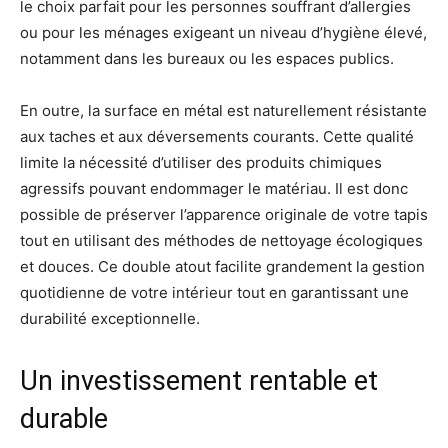
le choix parfait pour les personnes souffrant d’allergies
ou pour les ménages exigeant un niveau d’hygiène élevé,
notamment dans les bureaux ou les espaces publics.
En outre, la surface en métal est naturellement résistante
aux taches et aux déversements courants. Cette qualité
limite la nécessité d’utiliser des produits chimiques
agressifs pouvant endommager le matériau. Il est donc
possible de préserver l’apparence originale de votre tapis
tout en utilisant des méthodes de nettoyage écologiques
et douces. Ce double atout facilite grandement la gestion
quotidienne de votre intérieur tout en garantissant une
durabilité exceptionnelle.
Un investissement rentable et
durable