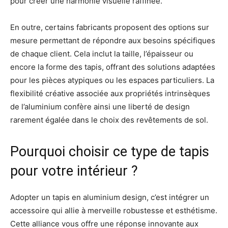
pour créer une harmonie visuelle raffinée.
En outre, certains fabricants proposent des options sur
mesure permettant de répondre aux besoins spécifiques
de chaque client. Cela inclut la taille, l’épaisseur ou
encore la forme des tapis, offrant des solutions adaptées
pour les pièces atypiques ou les espaces particuliers. La
flexibilité créative associée aux propriétés intrinsèques
de l’aluminium confère ainsi une liberté de design
rarement égalée dans le choix des revêtements de sol.
Pourquoi choisir ce type de tapis
pour votre intérieur ?
Adopter un tapis en aluminium design, c’est intégrer un
accessoire qui allie à merveille robustesse et esthétisme.
Cette alliance vous offre une réponse innovante aux