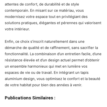
attentes de confort, de durabilité et de style
contemporain. En misant sur ce matériau, vous
modernisez votre espace tout en privilégiant des
solutions pratiques, élégantes et pérennes qui valorisent
votre intérieur.
Enfin, ce choix s’inscrit naturellement dans une
démarche de qualité et de raffinement, sans sacrifier la
fonctionnalité. La combinaison d’un entretien facile, d’une
résistance élevée et d’un design actuel permet d’obtenir
un ensemble harmonieux qui met en lumière vos
espaces de vie ou de travail. En intégrant un tapis
aluminium design, vous optimisez le confort et la beauté
de votre habitat pour bien des années à venir.
Publications Similaires :