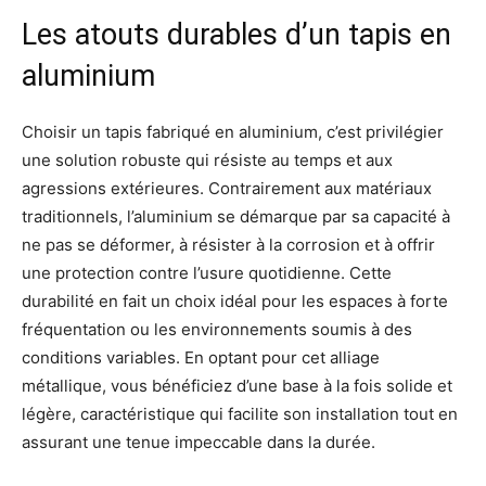
Les atouts durables d’un tapis en
aluminium
Choisir un tapis fabriqué en aluminium, c’est privilégier
une solution robuste qui résiste au temps et aux
agressions extérieures. Contrairement aux matériaux
traditionnels, l’aluminium se démarque par sa capacité à
ne pas se déformer, à résister à la corrosion et à offrir
une protection contre l’usure quotidienne. Cette
durabilité en fait un choix idéal pour les espaces à forte
fréquentation ou les environnements soumis à des
conditions variables. En optant pour cet alliage
métallique, vous bénéficiez d’une base à la fois solide et
légère, caractéristique qui facilite son installation tout en
assurant une tenue impeccable dans la durée.