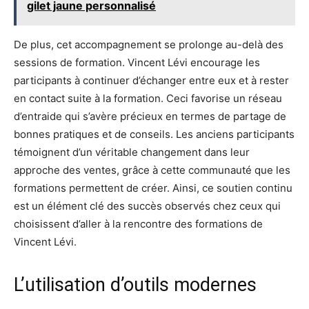
gilet jaune personnalisé
De plus, cet accompagnement se prolonge au-delà des
sessions de formation. Vincent Lévi encourage les
participants à continuer d’échanger entre eux et à rester
en contact suite à la formation. Ceci favorise un réseau
d’entraide qui s’avère précieux en termes de partage de
bonnes pratiques et de conseils. Les anciens participants
témoignent d’un véritable changement dans leur
approche des ventes, grâce à cette communauté que les
formations permettent de créer. Ainsi, ce soutien continu
est un élément clé des succès observés chez ceux qui
choisissent d’aller à la rencontre des formations de
Vincent Lévi.
L’utilisation d’outils modernes