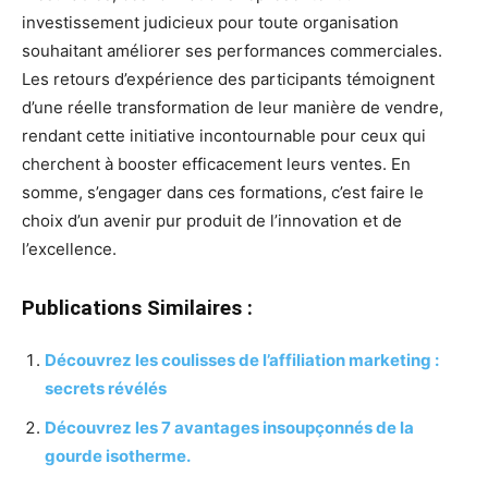
investissement judicieux pour toute organisation
souhaitant améliorer ses performances commerciales.
Les retours d’expérience des participants témoignent
d’une réelle transformation de leur manière de vendre,
rendant cette initiative incontournable pour ceux qui
cherchent à booster efficacement leurs ventes. En
somme, s’engager dans ces formations, c’est faire le
choix d’un avenir pur produit de l’innovation et de
l’excellence.
Publications Similaires :
Découvrez les coulisses de l’affiliation marketing :
secrets révélés
Découvrez les 7 avantages insoupçonnés de la
gourde isotherme.