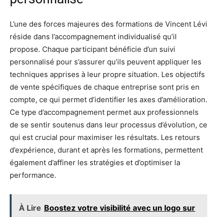
L’une des forces majeures des formations de Vincent Lévi
réside dans l’accompagnement individualisé qu’il
propose. Chaque participant bénéficie d’un suivi
personnalisé pour s’assurer qu’ils peuvent appliquer les
techniques apprises à leur propre situation. Les objectifs
de vente spécifiques de chaque entreprise sont pris en
compte, ce qui permet d’identifier les axes d’amélioration.
Ce type d’accompagnement permet aux professionnels
de se sentir soutenus dans leur processus d’évolution, ce
qui est crucial pour maximiser les résultats. Les retours
d’expérience, durant et après les formations, permettent
également d’affiner les stratégies et d’optimiser la
performance.
À Lire
Boostez votre visibilité avec un logo sur