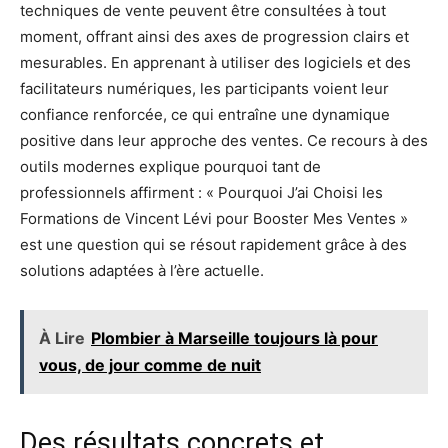
techniques de vente peuvent être consultées à tout
moment, offrant ainsi des axes de progression clairs et
mesurables. En apprenant à utiliser des logiciels et des
facilitateurs numériques, les participants voient leur
confiance renforcée, ce qui entraîne une dynamique
positive dans leur approche des ventes. Ce recours à des
outils modernes explique pourquoi tant de
professionnels affirment : « Pourquoi J’ai Choisi les
Formations de Vincent Lévi pour Booster Mes Ventes »
est une question qui se résout rapidement grâce à des
solutions adaptées à l’ère actuelle.
À Lire
Plombier à Marseille toujours là pour
vous, de jour comme de nuit
Des résultats concrets et