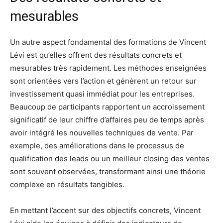
mesurables
Un autre aspect fondamental des formations de Vincent
Lévi est qu’elles offrent des résultats concrets et
mesurables très rapidement. Les méthodes enseignées
sont orientées vers l’action et génèrent un retour sur
investissement quasi immédiat pour les entreprises.
Beaucoup de participants rapportent un accroissement
significatif de leur chiffre d’affaires peu de temps après
avoir intégré les nouvelles techniques de vente. Par
exemple, des améliorations dans le processus de
qualification des leads ou un meilleur closing des ventes
sont souvent observées, transformant ainsi une théorie
complexe en résultats tangibles.
En mettant l’accent sur des objectifs concrets, Vincent