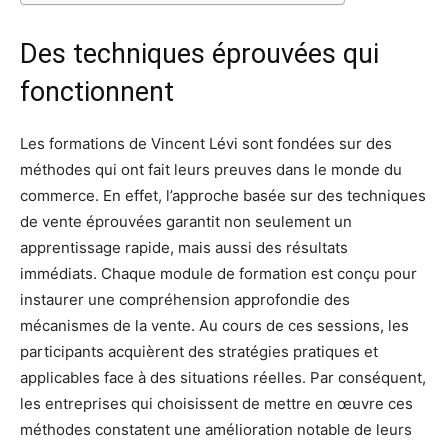
Des techniques éprouvées qui
fonctionnent
Les formations de Vincent Lévi sont fondées sur des
méthodes qui ont fait leurs preuves dans le monde du
commerce. En effet, l’approche basée sur des techniques
de vente éprouvées garantit non seulement un
apprentissage rapide, mais aussi des résultats
immédiats. Chaque module de formation est conçu pour
instaurer une compréhension approfondie des
mécanismes de la vente. Au cours de ces sessions, les
participants acquièrent des stratégies pratiques et
applicables face à des situations réelles. Par conséquent,
les entreprises qui choisissent de mettre en œuvre ces
méthodes constatent une amélioration notable de leurs