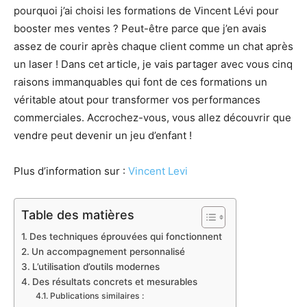
pourquoi j’ai choisi les formations de Vincent Lévi pour
booster mes ventes ? Peut-être parce que j’en avais
assez de courir après chaque client comme un chat après
un laser ! Dans cet article, je vais partager avec vous cinq
raisons immanquables qui font de ces formations un
véritable atout pour transformer vos performances
commerciales. Accrochez-vous, vous allez découvrir que
vendre peut devenir un jeu d’enfant !
Plus d’information sur :
Vincent Levi
Table des matières
Des techniques éprouvées qui fonctionnent
Un accompagnement personnalisé
L’utilisation d’outils modernes
Des résultats concrets et mesurables
Publications similaires :