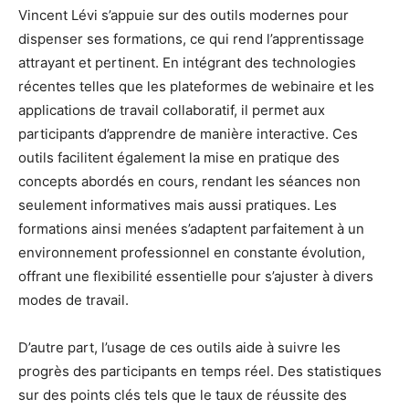
Vincent Lévi s’appuie sur des outils modernes pour
dispenser ses formations, ce qui rend l’apprentissage
attrayant et pertinent. En intégrant des technologies
récentes telles que les plateformes de webinaire et les
applications de travail collaboratif, il permet aux
participants d’apprendre de manière interactive. Ces
outils facilitent également la mise en pratique des
concepts abordés en cours, rendant les séances non
seulement informatives mais aussi pratiques. Les
formations ainsi menées s’adaptent parfaitement à un
environnement professionnel en constante évolution,
offrant une flexibilité essentielle pour s’ajuster à divers
modes de travail.
D’autre part, l’usage de ces outils aide à suivre les
progrès des participants en temps réel. Des statistiques
sur des points clés tels que le taux de réussite des