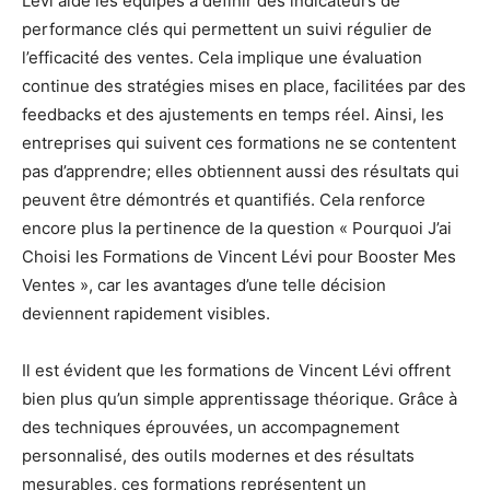
Lévi aide les équipes à définir des indicateurs de
performance clés qui permettent un suivi régulier de
l’efficacité des ventes. Cela implique une évaluation
continue des stratégies mises en place, facilitées par des
feedbacks et des ajustements en temps réel. Ainsi, les
entreprises qui suivent ces formations ne se contentent
pas d’apprendre; elles obtiennent aussi des résultats qui
peuvent être démontrés et quantifiés. Cela renforce
encore plus la pertinence de la question « Pourquoi J’ai
Choisi les Formations de Vincent Lévi pour Booster Mes
Ventes », car les avantages d’une telle décision
deviennent rapidement visibles.
Il est évident que les formations de Vincent Lévi offrent
bien plus qu’un simple apprentissage théorique. Grâce à
des techniques éprouvées, un accompagnement
personnalisé, des outils modernes et des résultats
mesurables, ces formations représentent un