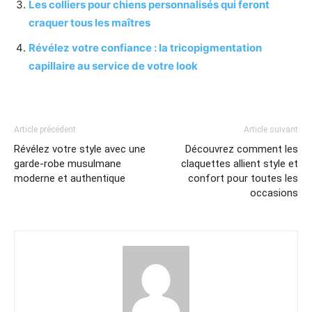
Les colliers pour chiens personnalisés qui feront
craquer tous les maîtres
Révélez votre confiance : la tricopigmentation
capillaire au service de votre look
Article précédent
Article suivant
Révélez votre style avec une
Découvrez comment les
garde-robe musulmane
claquettes allient style et
moderne et authentique
confort pour toutes les
occasions