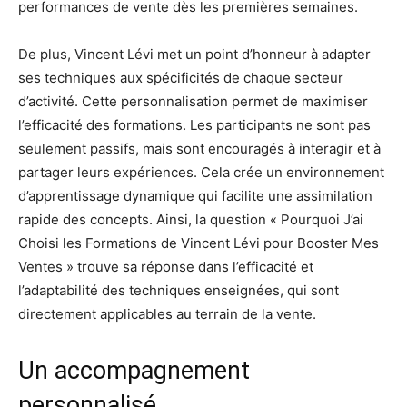
performances de vente dès les premières semaines.
De plus, Vincent Lévi met un point d’honneur à adapter
ses techniques aux spécificités de chaque secteur
d’activité. Cette personnalisation permet de maximiser
l’efficacité des formations. Les participants ne sont pas
seulement passifs, mais sont encouragés à interagir et à
partager leurs expériences. Cela crée un environnement
d’apprentissage dynamique qui facilite une assimilation
rapide des concepts. Ainsi, la question « Pourquoi J’ai
Choisi les Formations de Vincent Lévi pour Booster Mes
Ventes » trouve sa réponse dans l’efficacité et
l’adaptabilité des techniques enseignées, qui sont
directement applicables au terrain de la vente.
Un accompagnement
personnalisé